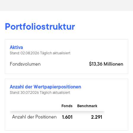
Portfoliostruktur
Aktiva
Stand: 02.08.2026 Täglich aktualisiert
Fondsvolumen
$13,36 Millionen
Anzahl der Wertpapierpositionen
Stand: 30.07.2026 Täglich aktualisiert
Fonds
Benchmark
Anzahl der Positionen
1.601
2.291