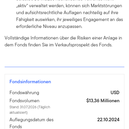
„aktiv“ verwaltet werden, können sich Marktstörungen
und aufsichtsrechtliche Auflagen nachteilig auf ihre
Fähigkeit auswirken, ihr jeweiliges Engagement an das
erforderliche Niveau anzupassen.
Vollständige Informationen über die Risiken einer Anlage in
dem Fonds finden Sie im Verkaufsprospekt des Fonds.
Fondsinformationen
Fondswährung
USD
Fondsvolumen
$13,36 Millionen
Stand: 31.07.2026 (Täglich
aktualisiert)
Auflegungsdatum des
22.10.2024
Fonds