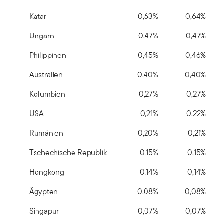
Katar
0,63%
0,64%
Ungarn
0,47%
0,47%
Philippinen
0,45%
0,46%
Australien
0,40%
0,40%
Kolumbien
0,27%
0,27%
USA
0,21%
0,22%
Rumänien
0,20%
0,21%
Tschechische Republik
0,15%
0,15%
Hongkong
0,14%
0,14%
Ägypten
0,08%
0,08%
Singapur
0,07%
0,07%