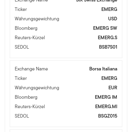
Ticker
EMERG
Währungsgewichtung
USD
Bloomberg
EMERG SW
Reuters-Kürzel
EMERG.S
SEDOL
BSB7S01
Exchange Name
Borsa Italiana
Ticker
EMERG
Währungsgewichtung
EUR
Bloomberg
EMERG IM
Reuters-Kürzel
EMERG.MI
SEDOL
BSGZ015