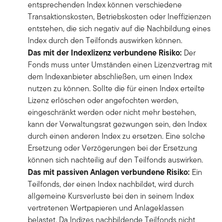
entsprechenden Index können verschiedene
Transaktionskosten, Betriebskosten oder Ineffizienzen
entstehen, die sich negativ auf die Nachbildung eines
Index durch den Teilfonds auswirken können.
Das mit der Indexlizenz verbundene Risiko:
Der
Fonds muss unter Umständen einen Lizenzvertrag mit
dem Indexanbieter abschließen, um einen Index
nutzen zu können. Sollte die für einen Index erteilte
Lizenz erlöschen oder angefochten werden,
eingeschränkt werden oder nicht mehr bestehen,
kann der Verwaltungsrat gezwungen sein, den Index
durch einen anderen Index zu ersetzen. Eine solche
Ersetzung oder Verzögerungen bei der Ersetzung
können sich nachteilig auf den Teilfonds auswirken.
Das mit passiven Anlagen verbundene Risiko:
Ein
Teilfonds, der einen Index nachbildet, wird durch
allgemeine Kursverluste bei den in seinem Index
vertretenen Wertpapieren und Anlageklassen
belastet. Da Indizes nachbildende Teilfonds nicht