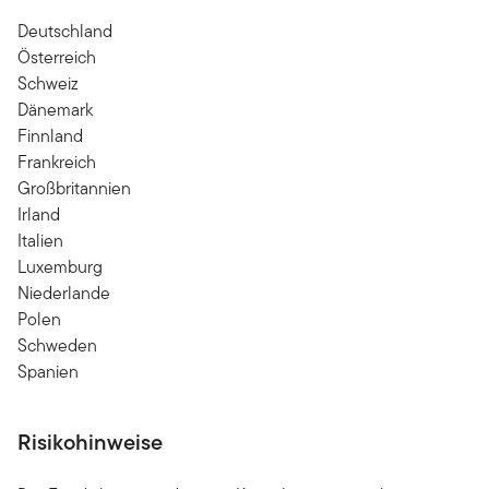
Deutschland
Österreich
Schweiz
Dänemark
Finnland
Frankreich
Großbritannien
Irland
Italien
Luxemburg
Niederlande
Polen
Schweden
Spanien
Risikohinweise