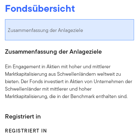
Fondsübersicht
Zusammenfassung der Anlageziele
Zusammenfassung der Anlageziele
Ein Engagement in Aktien mit hoher und mittlerer
Marktkapitalisierung aus Schwellenländern weltweit zu
bieten. Der Fonds investiert in Aktien von Unternehmen der
Schwellenländer mit mittlerer und hoher
Marktkapitalisierung, die in der Benchmark enthalten sind.
Registriert in
REGISTRIERT IN