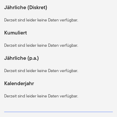
Jährliche (Diskret)
Derzeit sind leider keine Daten verfügbar.
Kumuliert
Derzeit sind leider keine Daten verfügbar.
Jährliche (p.a.)
Derzeit sind leider keine Daten verfügbar.
Kalenderjahr
Derzeit sind leider keine Daten verfügbar.