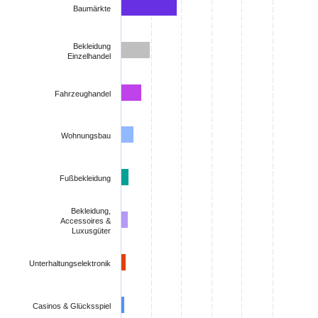
Baumärkte
Bekleidung
Einzelhandel
Fahrzeughandel
Wohnungsbau
Fußbekleidung
Bekleidung,
Accessoires &
Luxusgüter
Unterhaltungselektronik
Casinos & Glücksspiel