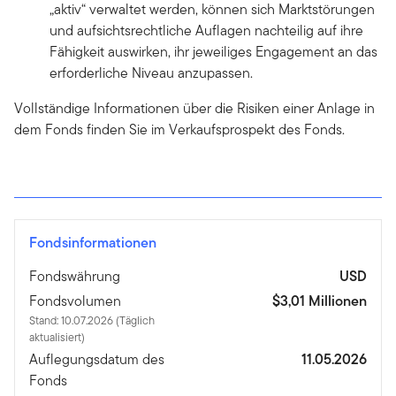
„aktiv“ verwaltet werden, können sich Marktstörungen
und aufsichtsrechtliche Auflagen nachteilig auf ihre
Fähigkeit auswirken, ihr jeweiliges Engagement an das
erforderliche Niveau anzupassen.
Vollständige Informationen über die Risiken einer Anlage in
dem Fonds finden Sie im Verkaufsprospekt des Fonds.
Fondsinformationen
Fondswährung
USD
Fondsvolumen
$3,01 Millionen
Stand: 10.07.2026 (Täglich
aktualisiert)
Auflegungsdatum des
11.05.2026
Fonds