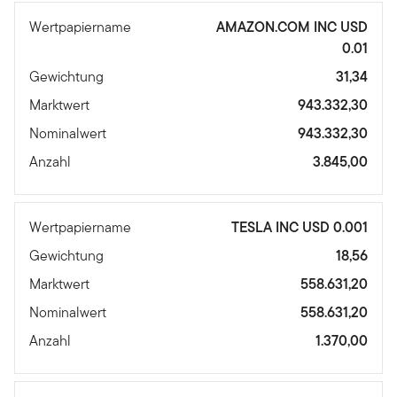
Wertpapiername
AMAZON.COM INC USD
0.01
Gewichtung
31,34
Marktwert
943.332,30
Nominalwert
943.332,30
Anzahl
3.845,00
Wertpapiername
TESLA INC USD 0.001
Gewichtung
18,56
Marktwert
558.631,20
Nominalwert
558.631,20
Anzahl
1.370,00