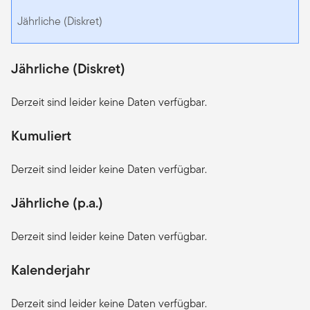
Jährliche (Diskret)
Jährliche (Diskret)
Derzeit sind leider keine Daten verfügbar.
Kumuliert
Derzeit sind leider keine Daten verfügbar.
Jährliche (p.a.)
Derzeit sind leider keine Daten verfügbar.
Kalenderjahr
Derzeit sind leider keine Daten verfügbar.