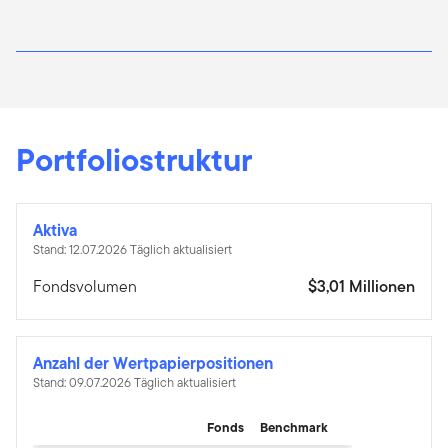
Portfoliostruktur
Aktiva
Stand: 12.07.2026 Täglich aktualisiert
Fondsvolumen
$3,01 Millionen
Anzahl der Wertpapierpositionen
Stand: 09.07.2026 Täglich aktualisiert
Fonds
Benchmark