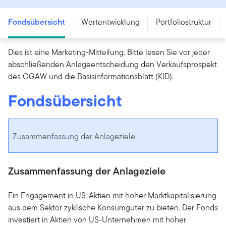
Fondsübersicht
Wertentwicklung
Portfoliostruktur
Dies ist eine Marketing-Mitteilung. Bitte lesen Sie vor jeder
abschließenden Anlageentscheidung den Verkaufsprospekt
des OGAW und die Basisinformationsblatt (KID).
Fondsübersicht
Zusammenfassung der Anlageziele
Zusammenfassung der Anlageziele
Ein Engagement in US-Aktien mit hoher Marktkapitalisierung
aus dem Sektor zyklische Konsumgüter zu bieten. Der Fonds
investiert in Aktien von US-Unternehmen mit hoher