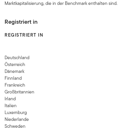
Marktkapitalisierung, die in der Benchmark enthalten sind.
Registriert in
REGISTRIERT IN
Deutschland
Österreich
Dänemark
Finnland
Frankreich
Großbritannien
Irland
Italien
Luxemburg
Niederlande
Schweden