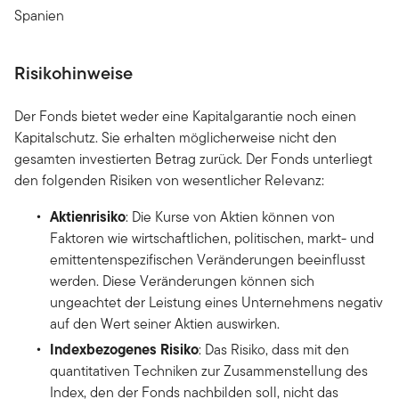
Spanien
Risikohinweise
Der Fonds bietet weder eine Kapitalgarantie noch einen
Kapitalschutz. Sie erhalten möglicherweise nicht den
gesamten investierten Betrag zurück. Der Fonds unterliegt
den folgenden Risiken von wesentlicher Relevanz:
Aktienrisiko
: Die Kurse von Aktien können von
Faktoren wie wirtschaftlichen, politischen, markt- und
emittentenspezifischen Veränderungen beeinflusst
werden. Diese Veränderungen können sich
ungeachtet der Leistung eines Unternehmens negativ
auf den Wert seiner Aktien auswirken.
Indexbezogenes Risiko
: Das Risiko, dass mit den
quantitativen Techniken zur Zusammenstellung des
Index, den der Fonds nachbilden soll, nicht das