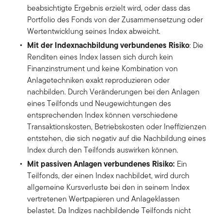
beabsichtigte Ergebnis erzielt wird, oder dass das
Portfolio des Fonds von der Zusammensetzung oder
Wertentwicklung seines Index abweicht.
Mit der Indexnachbildung verbundenes Risiko
: Die
Renditen eines Index lassen sich durch kein
Finanzinstrument und keine Kombination von
Anlagetechniken exakt reproduzieren oder
nachbilden. Durch Veränderungen bei den Anlagen
eines Teilfonds und Neugewichtungen des
entsprechenden Index können verschiedene
Transaktionskosten, Betriebskosten oder Ineffizienzen
entstehen, die sich negativ auf die Nachbildung eines
Index durch den Teilfonds auswirken können.
Mit passiven Anlagen verbundenes Risiko:
Ein
Teilfonds, der einen Index nachbildet, wird durch
allgemeine Kursverluste bei den in seinem Index
vertretenen Wertpapieren und Anlageklassen
belastet. Da Indizes nachbildende Teilfonds nicht