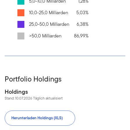
5,0-10,0 Milliarden
1,28%
10,0-25,0 Milliarden
5,03%
25,0-50,0 Milliarden
6,38%
>50,0 Milliarden
86,99%
Portfolio Holdings
Holdings
Stand: 10.07.2026 Täglich aktualisiert
Herunterladen Holdings (XLS)