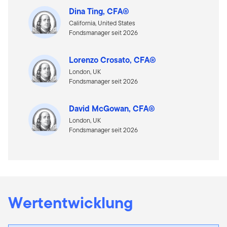
Dina Ting, CFA®
California, United States
Fondsmanager seit 2026
Lorenzo Crosato, CFA®
London, UK
Fondsmanager seit 2026
David McGowan, CFA®
London, UK
Fondsmanager seit 2026
Wertentwicklung