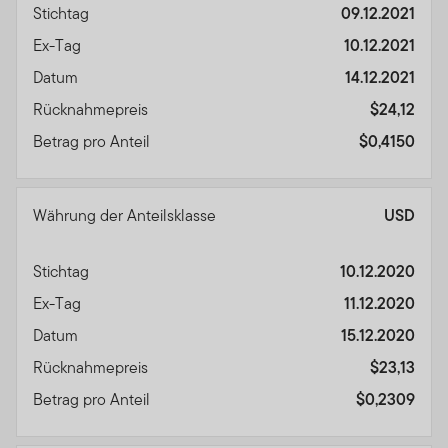
Stichtag
09.12.2021
Ex-Tag
10.12.2021
Datum
14.12.2021
Rücknahmepreis
$24,12
Betrag pro Anteil
$0,4150
Währung der Anteilsklasse
USD
Stichtag
10.12.2020
Ex-Tag
11.12.2020
Datum
15.12.2020
Rücknahmepreis
$23,13
Betrag pro Anteil
$0,2309