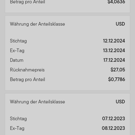
Betrag pro Anteil
$4,0636
Währung der Anteilsklasse
USD
Stichtag
12.12.2024
Ex-Tag
13.12.2024
Datum
17.12.2024
Rücknahmepreis
$27,05
Betrag pro Anteil
$0,7786
Währung der Anteilsklasse
USD
Stichtag
07.12.2023
Ex-Tag
08.12.2023