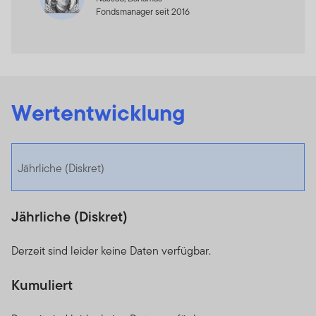
Fondsmanager seit 2016
Wertentwicklung
Jährliche (Diskret)
Jährliche (Diskret)
Derzeit sind leider keine Daten verfügbar.
Kumuliert