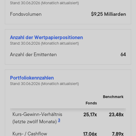
Stand: 30.06.2026 (Monatlich aktualisiert)
Fondsvolumen
$9,25 Milliarden
Anzahl der Wertpapierpositionen
Stand: 30.06.2026 (Monatlich aktualisiert)
Anzahl der Emittenten
64
Portfoliokennzahlen
Stand: 30.06.2026 (Monatlich aktualisiert)
Benchmark
Fonds
Kurs-Gewinn-Verhältnis
25,17x
23,48x
3
(letzte zwölf Monate)
Kurs- / Cashflow
17,06x
7,89x