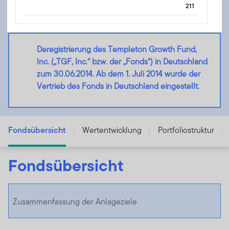
211
Deregistrierung des Templeton Growth Fund,
Inc. („TGF, Inc.“ bzw. der „Fonds“) in Deutschland
zum 30.06.2014. Ab dem 1. Juli 2014 wurde der
Vertrieb des Fonds in Deutschland eingestellt.
Templeton Growth Fund, Inc. - Class A
Fondsübersicht
Wertentwicklung
Portfoliostruktur
Fondsübersicht
Zusammenfassung der Anlageziele