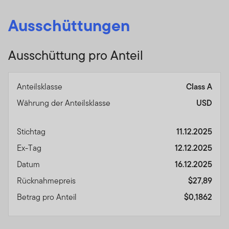
Ausschüttungen
Ausschüttung pro Anteil
Anteilsklasse
Class A
Währung der Anteilsklasse
USD
Stichtag
11.12.2025
Ex-Tag
12.12.2025
Datum
16.12.2025
Rücknahmepreis
$27,89
Betrag pro Anteil
$0,1862