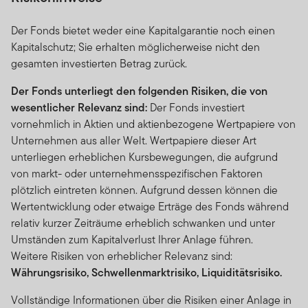
Der Fonds bietet weder eine Kapitalgarantie noch einen
Kapitalschutz; Sie erhalten möglicherweise nicht den
gesamten investierten Betrag zurück.
Der Fonds unterliegt den folgenden Risiken, die von
wesentlicher Relevanz sind:
Der Fonds investiert
vornehmlich in Aktien und aktienbezogene Wertpapiere von
Unternehmen aus aller Welt. Wertpapiere dieser Art
unterliegen erheblichen Kursbewegungen, die aufgrund
von markt- oder unternehmensspezifischen Faktoren
plötzlich eintreten können. Aufgrund dessen können die
Wertentwicklung oder etwaige Erträge des Fonds während
relativ kurzer Zeiträume erheblich schwanken und unter
Umständen zum Kapitalverlust Ihrer Anlage führen.
Weitere Risiken von erheblicher Relevanz sind:
Währungsrisiko, Schwellenmarktrisiko, Liquiditätsrisiko.
Vollständige Informationen über die Risiken einer Anlage in