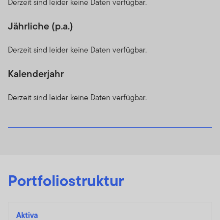
Derzeit sind leider keine Daten verfügbar.
Jährliche (p.a.)
Derzeit sind leider keine Daten verfügbar.
Kalenderjahr
Derzeit sind leider keine Daten verfügbar.
Portfoliostruktur
Aktiva