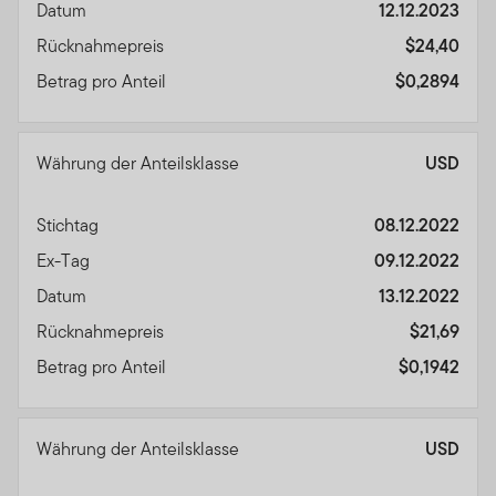
Datum
12.12.2023
Rücknahmepreis
$24,40
Betrag pro Anteil
$0,2894
Währung der Anteilsklasse
USD
Stichtag
08.12.2022
Ex-Tag
09.12.2022
Datum
13.12.2022
Rücknahmepreis
$21,69
Betrag pro Anteil
$0,1942
Währung der Anteilsklasse
USD