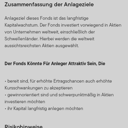
Zusammenfassung der Anlageziele
Anlageziel dieses Fonds ist das langfristige
Kapitalwachstum. Der Fonds investiert vorwiegend in Aktien
von Unternehmen weltweit, einschließlich der
Schwellenländer. Hierbei werden die weltweit
aussichtsreichsten Aktien ausgewählt.
Der Fonds Könnte Für Anleger Attraktiv Sein, Die
• bereit sind, für erhöhte Ertragschancen auch erhöhte
Kursschwankungen zu akzeptieren
• gewinnorientiert sind und schwerpunktmäßig in Aktien
investieren möchten
• ihr Kapital langfristig anlegen möchten
Risikohinweise