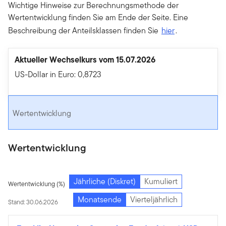
Wichtige Hinweise zur Berechnungsmethode der
Wertentwicklung finden Sie am Ende der Seite. Eine
Beschreibung der Anteilsklassen finden Sie
hier
.
Aktueller Wechselkurs vom 15.07.2026
US-Dollar in Euro: 0,8723
Wertentwicklung
Wertentwicklung
Jährliche (Diskret)
Kumuliert
Wertentwicklung (%)
Monatsende
Vierteljährlich
Stand: 30.06.2026