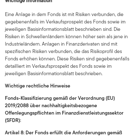
Wichtige Information
Eine Anlage in dem Fonds ist mit Risiken verbunden, die
gegebenenfalls im Verkaufsprospekt des Fonds sowie im
jeweiligen Basisinformationsblatt beschrieben sind. Die
Risiken in Schwellenländern können höher sein als jene in
Industrieländern. Anlagen in Finanzderivaten sind mit
spezifischen Risiken verbunden, die das Risikoprofil des
Fonds erhöhen können. Diese Risiken sind gegebenenfalls
detailliert im Verkaufsprospekt des Fonds sowie im
jeweiligen Basisinformationsblatt beschrieben.
Wichtige rechtliche Hinweise
Fonds-Klassifizierung gemäß der Verordnung (EU)
2019/2088 über nachhaltigkeitsbezogene
Offenlegungspflichten im Finanzdienstleistungssektor
(SFDR):
Artikel 8: Der Fonds erfüllt die Anforderungen gemäß