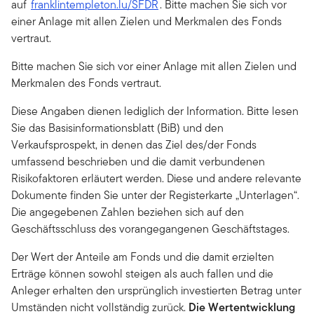
auf
franklintempleton.lu/SFDR
. Bitte machen Sie sich vor
einer Anlage mit allen Zielen und Merkmalen des Fonds
vertraut.
Bitte machen Sie sich vor einer Anlage mit allen Zielen und
Merkmalen des Fonds vertraut.
Diese Angaben dienen lediglich der Information. Bitte lesen
Sie das Basisinformationsblatt (BiB) und den
Verkaufsprospekt, in denen das Ziel des/der Fonds
umfassend beschrieben und die damit verbundenen
Risikofaktoren erläutert werden. Diese und andere relevante
Dokumente finden Sie unter der Registerkarte „Unterlagen“.
Die angegebenen Zahlen beziehen sich auf den
Geschäftsschluss des vorangegangenen Geschäftstages.
Der Wert der Anteile am Fonds und die damit erzielten
Erträge können sowohl steigen als auch fallen und die
Anleger erhalten den ursprünglich investierten Betrag unter
Umständen nicht vollständig zurück.
Die Wertentwicklung