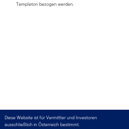
Templeton bezogen werden.
Diese Website ist für Vermittler und Investoren
ausschließlich in Österreich bestimmt.