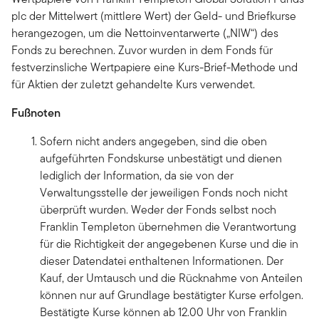
plc der Mittelwert (mittlere Wert) der Geld- und Briefkurse
herangezogen, um die Nettoinventarwerte („NIW“) des
Fonds zu berechnen. Zuvor wurden in dem Fonds für
festverzinsliche Wertpapiere eine Kurs-Brief-Methode und
für Aktien der zuletzt gehandelte Kurs verwendet.
Fußnoten
Sofern nicht anders angegeben, sind die oben
aufgeführten Fondskurse unbestätigt und dienen
lediglich der Information, da sie von der
Verwaltungsstelle der jeweiligen Fonds noch nicht
überprüft wurden. Weder der Fonds selbst noch
Franklin Templeton übernehmen die Verantwortung
für die Richtigkeit der angegebenen Kurse und die in
dieser Datendatei enthaltenen Informationen. Der
Kauf, der Umtausch und die Rücknahme von Anteilen
können nur auf Grundlage bestätigter Kurse erfolgen.
Bestätigte Kurse können ab 12.00 Uhr von Franklin