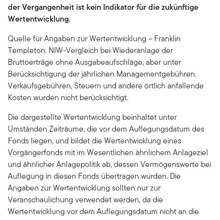
der Vergangenheit ist kein Indikator für die zukünftige
Wertentwicklung.
Quelle für Angaben zur Wertentwicklung – Franklin
Templeton. NIW-Vergleich bei Wiederanlage der
Bruttoerträge ohne Ausgabeaufschläge, aber unter
Berücksichtigung der jährlichen Managementgebühren.
Verkaufsgebühren, Steuern und andere örtlich anfallende
Kosten wurden nicht berücksichtigt.
Die dargestellte Wertentwicklung beinhaltet unter
Umständen Zeiträume, die vor dem Auflegungsdatum des
Fonds liegen, und bildet die Wertentwicklung eines
Vorgängerfonds mit im Wesentlichen ähnlichem Anlageziel
und ähnlicher Anlagepolitik ab, dessen Vermögenswerte bei
Auflegung in diesen Fonds übertragen wurden. Die
Angaben zur Wertentwicklung sollten nur zur
Veranschaulichung verwendet werden, da die
Wertentwicklung vor dem Auflegungsdatum nicht an die