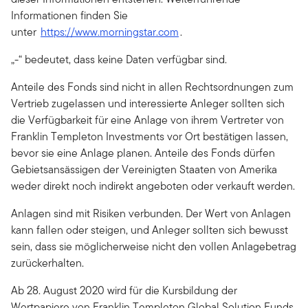
Informationen finden Sie
unter
https://www.morningstar.com
.
„-“ bedeutet, dass keine Daten verfügbar sind.
Anteile des Fonds sind nicht in allen Rechtsordnungen zum
Vertrieb zugelassen und interessierte Anleger sollten sich
die Verfügbarkeit für eine Anlage von ihrem Vertreter von
Franklin Templeton Investments vor Ort bestätigen lassen,
bevor sie eine Anlage planen. Anteile des Fonds dürfen
Gebietsansässigen der Vereinigten Staaten von Amerika
weder direkt noch indirekt angeboten oder verkauft werden.
Anlagen sind mit Risiken verbunden. Der Wert von Anlagen
kann fallen oder steigen, und Anleger sollten sich bewusst
sein, dass sie möglicherweise nicht den vollen Anlagebetrag
zurückerhalten.
Ab 28. August 2020 wird für die Kursbildung der
Wertpapiere von Franklin Templeton Global Solution Funds