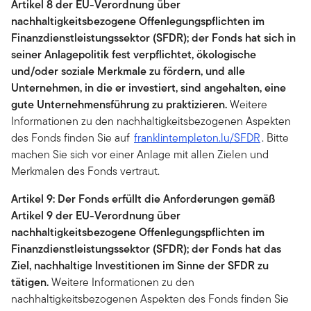
Artikel 8 der EU-Verordnung über
nachhaltigkeitsbezogene Offenlegungspflichten im
Finanzdienstleistungssektor (SFDR); der Fonds hat sich in
seiner Anlagepolitik fest verpflichtet, ökologische
und/oder soziale Merkmale zu fördern, und alle
Unternehmen, in die er investiert, sind angehalten, eine
gute Unternehmensführung zu praktizieren.
Weitere
Informationen zu den nachhaltigkeitsbezogenen Aspekten
des Fonds finden Sie auf
franklintempleton.lu/SFDR
. Bitte
machen Sie sich vor einer Anlage mit allen Zielen und
Merkmalen des Fonds vertraut.
Artikel 9: Der Fonds erfüllt die Anforderungen gemäß
Artikel 9 der EU-Verordnung über
nachhaltigkeitsbezogene Offenlegungspflichten im
Finanzdienstleistungssektor (SFDR); der Fonds hat das
Ziel, nachhaltige Investitionen im Sinne der SFDR zu
tätigen.
Weitere Informationen zu den
nachhaltigkeitsbezogenen Aspekten des Fonds finden Sie