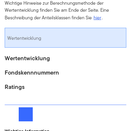
Wichtige Hinweise zur Berechnungsmethode der
Wertentwicklung finden Sie am Ende der Seite. Eine
Beschreibung der Anteilsklassen finden Sie
hier
.
Wertentwicklung
Wertentwicklung
Fondskennnummern
Ratings