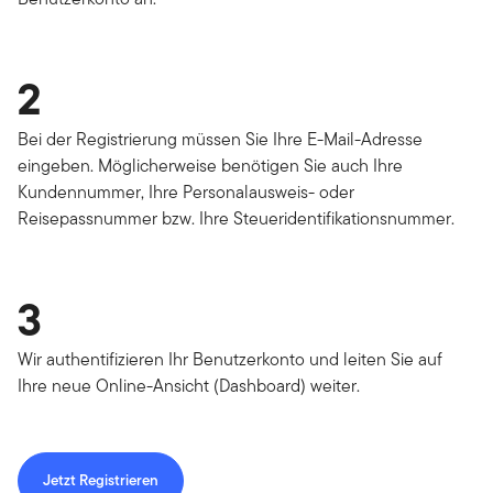
2
Bei der Registrierung müssen Sie Ihre E-Mail-Adresse
eingeben. Möglicherweise benötigen Sie auch Ihre
Kundennummer, Ihre Personalausweis- oder
Reisepassnummer bzw. Ihre Steueridentifikationsnummer.
3
Wir authentifizieren Ihr Benutzerkonto und leiten Sie auf
Ihre neue Online-Ansicht (Dashboard) weiter.
Jetzt Registrieren