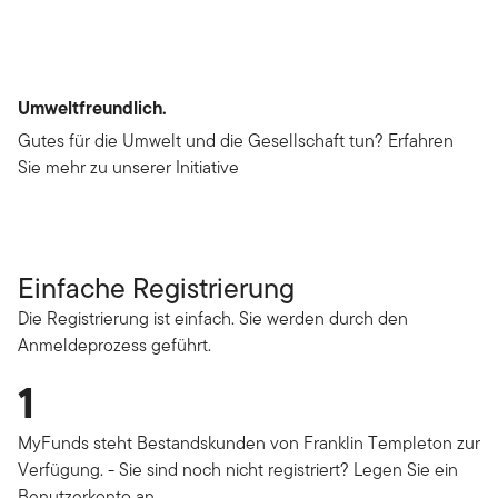
Umweltfreundlich.
Gutes für die Umwelt und die Gesellschaft tun? Erfahren
Sie mehr zu unserer Initiative
Einfache Registrierung
Die Registrierung ist einfach. Sie werden durch den
Anmeldeprozess geführt.
1
MyFunds steht Bestandskunden von Franklin Templeton zur
Verfügung. - Sie sind noch nicht registriert? Legen Sie ein
Benutzerkonto an.