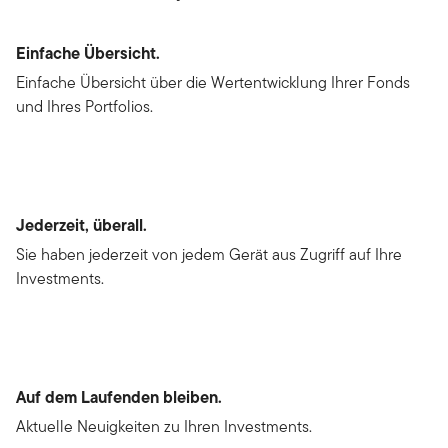
Einfache Übersicht.
Einfache Übersicht über die Wertentwicklung Ihrer Fonds
und Ihres Portfolios.
Jederzeit, überall.
Sie haben jederzeit von jedem Gerät aus Zugriff auf Ihre
Investments.
Auf dem Laufenden bleiben.
Aktuelle Neuigkeiten zu Ihren Investments.