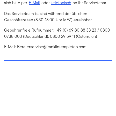
sich bitte per
E-Mail
oder
telefonisch
an Ihr Serviceteam.
Das Serviceteam ist sind während der üblichen
Geschäftszeiten (8.30-18.00 Uhr MEZ) erreichbar.
Gebührenfreie Rufnummer: +49 (0) 69 80 88 33 23 / 0800
0738 003 (Deutschland), 0800 29 59 11 (Österreich)
E-Mail:
Beraterservice@franklintempleton.com