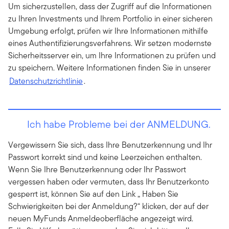
Um sicherzustellen, dass der Zugriff auf die Informationen
zu Ihren Investments und Ihrem Portfolio in einer sicheren
Umgebung erfolgt, prüfen wir Ihre Informationen mithilfe
eines Authentifizierungsverfahrens. Wir setzen modernste
Sicherheitsserver ein, um Ihre Informationen zu prüfen und
zu speichern. Weitere Informationen finden Sie in unserer
Datenschutzrichtlinie
.
Ich habe Probleme bei der ANMELDUNG.
Vergewissern Sie sich, dass Ihre Benutzerkennung und Ihr
Passwort korrekt sind und keine Leerzeichen enthalten.
Wenn Sie Ihre Benutzerkennung oder Ihr Passwort
vergessen haben oder vermuten, dass Ihr Benutzerkonto
gesperrt ist, können Sie auf den Link „ Haben Sie
Schwierigkeiten bei der Anmeldung?“ klicken, der auf der
neuen MyFunds Anmeldeoberfläche angezeigt wird.