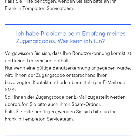
Falls Sie Hilfe benötigen, wenden Sie sich bitte an Ihr
Franklin Templeton Serviceteam.
Ich habe Probleme beim Empfang meines
Zugangscodes. Was kann ich tun?
Vergewissern Sie sich, dass Ihre Benutzerkennung korrekt ist
und keine Leerzeichen enthält.
Nur wenn eine gültige Benutzerkennung angegeben wurde,
wird Ihnen der Zugangscode entsprechend Ihrer
bevorzugten Kontaktmethode übermittelt (per E-Mail oder
SMS).
Soll Ihnen der Zugangscode per E-Mail zugestellt werden,
überprüfen Sie bitte auch Ihren Spam-Ordner.
Falls Sie Hilfe benötigen, wenden Sie sich bitte an Ihr
Franklin Templeton Serviceteam.