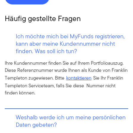
Häufig gestellte Fragen
Ich möchte mich bei MyFunds registrieren,
kann aber meine Kundennummer nicht
finden. Was soll ich tun?
Ihre Kundennummer finden Sie auf Ihrem Portfolioauszug.
Diese Referenznummer wurde Ihnen als Kunde von Franklin
Templeton zugewiesen. Bitte
kontaktieren
Sie Ihr Franklin
Templeton Serviceteam, falls Sie diese Nummer nicht
finden können.
Weshalb werde ich um meine persönlichen
Daten gebeten?