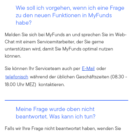
Wie soll ich vorgehen, wenn ich eine Frage
zu den neuen Funktionen in MyFunds
habe?
Melden Sie sich bei MyFunds an und sprechen Sie im Web-
Chat mit einem Servicemitarbeiter, der Sie gerne
unterstützen wird, damit Sie MyFunds optimal nutzen
können.
Sie können Ihr Serviceteam auch per
E-Mail
oder
telefonisch
während der üblichen Geschäftszeiten (08.30 -
18.00 Uhr MEZ) kontaktieren.
Meine Frage wurde oben nicht
beantwortet. Was kann ich tun?
Falls wir Ihre Frage nicht beantwortet haben, wenden Sie