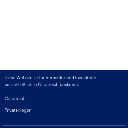
Diese Website ist für Vermittler und Investoren
ausschließlich in Österreich bestimmt.
Österreich
Privatanleger