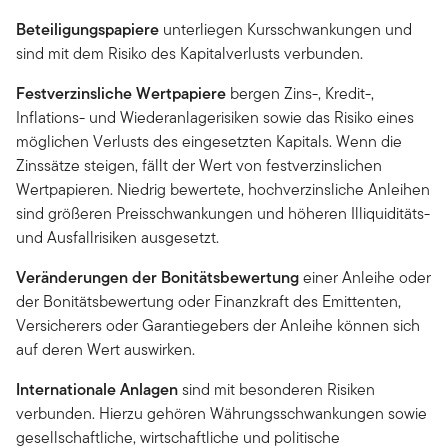
Beteiligungspapiere
unterliegen Kursschwankungen und
sind mit dem Risiko des Kapitalverlusts verbunden.
Festverzinsliche Wertpapiere
bergen Zins-, Kredit-,
Inflations- und Wiederanlagerisiken sowie das Risiko eines
möglichen Verlusts des eingesetzten Kapitals. Wenn die
Zinssätze steigen, fällt der Wert von festverzinslichen
Wertpapieren. Niedrig bewertete, hochverzinsliche Anleihen
sind größeren Preisschwankungen und höheren Illiquiditäts-
und Ausfallrisiken ausgesetzt.
Veränderungen der Bonitätsbewertung
einer Anleihe oder
der Bonitätsbewertung oder Finanzkraft des Emittenten,
Versicherers oder Garantiegebers der Anleihe können sich
auf deren Wert auswirken.
Internationale Anlagen
sind mit besonderen Risiken
verbunden. Hierzu gehören Währungsschwankungen sowie
gesellschaftliche, wirtschaftliche und politische