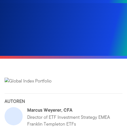
AUTOREN
Marcus Weyerer, CFA
Director of ETF Investment Strategy EMEA
Franklin Templeton ETFs