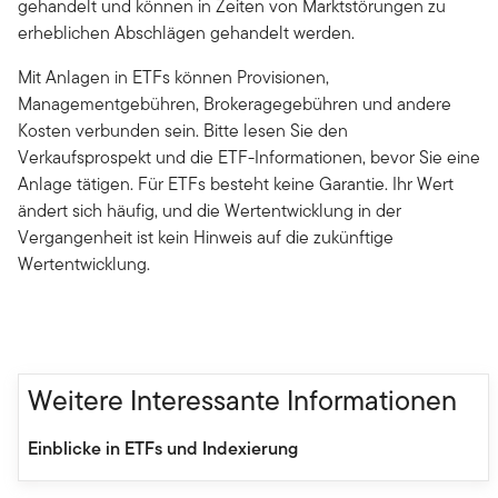
gehandelt und können in Zeiten von Marktstörungen zu
erheblichen Abschlägen gehandelt werden.
Mit Anlagen in ETFs können Provisionen,
Managementgebühren, Brokeragegebühren und andere
Kosten verbunden sein. Bitte lesen Sie den
Verkaufsprospekt und die ETF-Informationen, bevor Sie eine
Anlage tätigen. Für ETFs besteht keine Garantie. Ihr Wert
ändert sich häufig, und die Wertentwicklung in der
Vergangenheit ist kein Hinweis auf die zukünftige
Wertentwicklung.
Weitere Interessante Informationen
Einblicke in ETFs und Indexierung