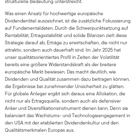
strukturelle Bedeutung unterstreicht.
Was einen Ansatz für hochwertige europäische
Dividendentitel auszeichnet, ist die zusätzliche Fokussierung
auf Fundamentaldaten. Durch die Schwerpunktsetzung auf
Rentabilität, Ertragsstabilität und solide Bilanzen zielt diese
Strategie darauf ab, Erträge zu erwirtschaften, die nicht nur
attraktiv, sondern auch dauerhaft sind. Im Jahr 2025 hat
unser qualitätsorientiertes Profil in Zeiten der Volatilität
bereits eine größere Widerstandskraft als der breitere
europäische Markt bewiesen. Das macht deutlich, wie
Dividenden und Qualität zusammen dazu beitragen können,
die Ergebnisse bei zunehmender Unsicherheit zu glätten.
Für globale Anleger ergibt sich daraus eine Allokation, die
nicht nur als Ertragsquelle, sondern auch als defensiver
Anker und Diversifikationsinstrument dienen kann. Denn sie
balanciert das Wachstums- und Technologieengagement in
den USA mit der etablierten Dividendenkultur und den
Qualitätsmerkmalen Europas aus.