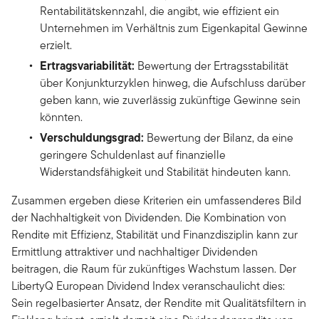
Rentabilitätskennzahl, die angibt, wie effizient ein
Unternehmen im Verhältnis zum Eigenkapital Gewinne
erzielt.
Ertragsvariabilität:
Bewertung der Ertragsstabilität
über Konjunkturzyklen hinweg, die Aufschluss darüber
geben kann, wie zuverlässig zukünftige Gewinne sein
könnten.
Verschuldungsgrad:
Bewertung der Bilanz, da eine
geringere Schuldenlast auf finanzielle
Widerstandsfähigkeit und Stabilität hindeuten kann.
Zusammen ergeben diese Kriterien ein umfassenderes Bild
der Nachhaltigkeit von Dividenden. Die Kombination von
Rendite mit Effizienz, Stabilität und Finanzdisziplin kann zur
Ermittlung attraktiver und nachhaltiger Dividenden
beitragen, die Raum für zukünftiges Wachstum lassen. Der
LibertyQ European Dividend Index veranschaulicht dies:
Sein regelbasierter Ansatz, der Rendite mit Qualitätsfiltern in