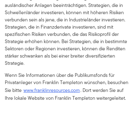
ausländischer Anlagen beeinträchtigen. Strategien, die in
Schwellenländer investieren, können mit höheren Risiken
verbunden sein als jene, die in Industrieländer investieren.
Strategien, die in Finanzderivate investieren, sind mit
spezifischen Risiken verbunden, die das Risikoprofil der
Strategie erhöhen können. Bei Strategien, die in bestimmte
Sektoren oder Regionen investieren, können die Renditen
stärker schwanken als bei einer breiter diversifizierten
Strategie.
Wenn Sie Informationen über die Publikumsfonds für
Privatanleger von Franklin Templeton wünschen, besuchen
Sie bitte
www.franklinresources.com
. Dort werden Sie auf
Ihre lokale Website von Franklin Templeton weitergeleitet.