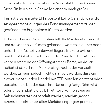
Unsicherheiten, die zu erhöhter Volatilität führen können.
Diese Risiken sind in Schwellenländern noch größer.
Für aktiv verwaltete ETFs
besteht keine Garantie, dass die
Anlageentscheidungen des Fondsmanagements zu den
gewünschten Ergebnissen führen werden.
ETFs
werden wie Aktien gehandelt. Ihr Marktwert schwankt,
und sie können zu Kursen gehandelt werden, die über oder
unter ihrem Nettoinventarwert liegen. Brokerprovisionen
und ETF-Gebühren schmälern die Renditen. ETF-Anteile
können während der Öffnungszeit der Börse, an der sie
notiert sind, zu ihrem Marktpreis gekauft oder verkauft
werden. Es kann jedoch nicht garantiert werden, dass ein
aktiver Markt für den Handel mit ETF-Anteilen entsteht oder
bestehen bleibt oder dass ihre Notierung fortgeführt wird
oder unverändert bleibt. ETF-Anteile können zwar an
Sekundärmärkten gehandelt werden, werden jedoch
eventuell nicht unter allen Marktbedingungen prompt