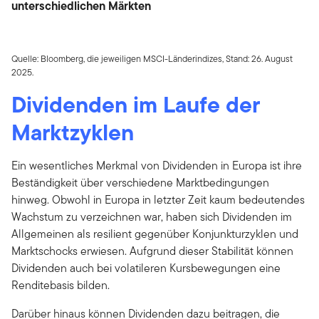
unterschiedlichen Märkten
Quelle: Bloomberg, die jeweiligen MSCI-Länderindizes, Stand: 26. August
2025.
Dividenden im Laufe der
Marktzyklen
Ein wesentliches Merkmal von Dividenden in Europa ist ihre
Beständigkeit über verschiedene Marktbedingungen
hinweg. Obwohl in Europa in letzter Zeit kaum bedeutendes
Wachstum zu verzeichnen war, haben sich Dividenden im
Allgemeinen als resilient gegenüber Konjunkturzyklen und
Marktschocks erwiesen. Aufgrund dieser Stabilität können
Dividenden auch bei volatileren Kursbewegungen eine
Renditebasis bilden.
Darüber hinaus können Dividenden dazu beitragen, die