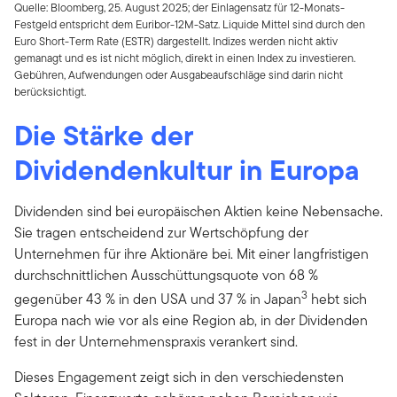
Quelle: Bloomberg, 25. August 2025; der Einlagensatz für 12-Monats-
Festgeld entspricht dem Euribor-12M-Satz. Liquide Mittel sind durch den
Euro Short-Term Rate (ESTR) dargestellt. Indizes werden nicht aktiv
gemanagt und es ist nicht möglich, direkt in einen Index zu investieren.
Gebühren, Aufwendungen oder Ausgabeaufschläge sind darin nicht
berücksichtigt.
Die Stärke der
Dividendenkultur in Europa
Dividenden sind bei europäischen Aktien keine Nebensache.
Sie tragen entscheidend zur Wertschöpfung der
Unternehmen für ihre Aktionäre bei. Mit einer langfristigen
durchschnittlichen Ausschüttungsquote von 68 %
3
gegenüber 43 % in den USA und 37 % in Japan
hebt sich
Europa nach wie vor als eine Region ab, in der Dividenden
fest in der Unternehmenspraxis verankert sind.
Dieses Engagement zeigt sich in den verschiedensten