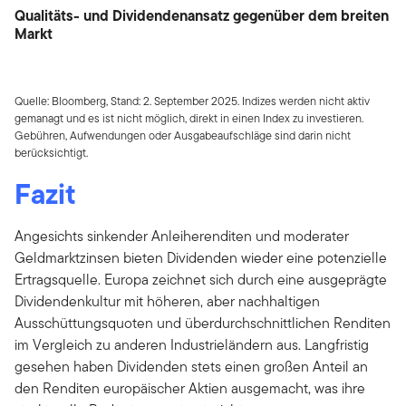
Qualitäts- und Dividendenansatz gegenüber dem breiten
Markt
Quelle: Bloomberg, Stand: 2. September 2025. Indizes werden nicht aktiv
gemanagt und es ist nicht möglich, direkt in einen Index zu investieren.
Gebühren, Aufwendungen oder Ausgabeaufschläge sind darin nicht
berücksichtigt.
Fazit
Angesichts sinkender Anleiherenditen und moderater
Geldmarktzinsen bieten Dividenden wieder eine potenzielle
Ertragsquelle. Europa zeichnet sich durch eine ausgeprägte
Dividendenkultur mit höheren, aber nachhaltigen
Ausschüttungsquoten und überdurchschnittlichen Renditen
im Vergleich zu anderen Industrieländern aus. Langfristig
gesehen haben Dividenden stets einen großen Anteil an
den Renditen europäischer Aktien ausgemacht, was ihre