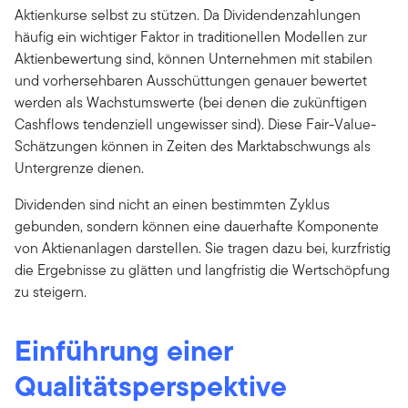
Aktienkurse selbst zu stützen. Da Dividendenzahlungen
häufig ein wichtiger Faktor in traditionellen Modellen zur
Aktienbewertung sind, können Unternehmen mit stabilen
und vorhersehbaren Ausschüttungen genauer bewertet
werden als Wachstumswerte (bei denen die zukünftigen
Cashflows tendenziell ungewisser sind). Diese Fair-Value-
Schätzungen können in Zeiten des Marktabschwungs als
Untergrenze dienen.
Dividenden sind nicht an einen bestimmten Zyklus
gebunden, sondern können eine dauerhafte Komponente
von Aktienanlagen darstellen. Sie tragen dazu bei, kurzfristig
die Ergebnisse zu glätten und langfristig die Wertschöpfung
zu steigern.
Einführung einer
Qualitätsperspektive