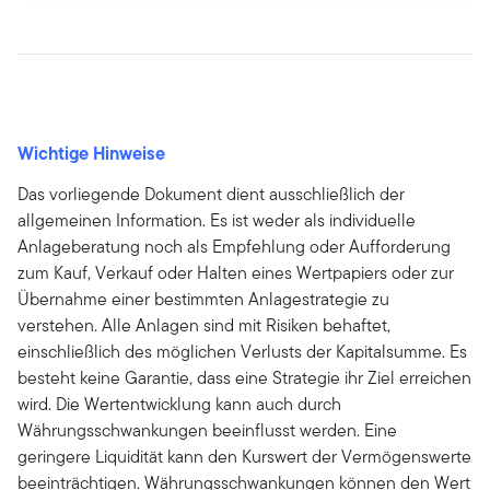
Wichtige Hinweise
Das vorliegende Dokument dient ausschließlich der
allgemeinen Information. Es ist weder als individuelle
Anlageberatung noch als Empfehlung oder Aufforderung
zum Kauf, Verkauf oder Halten eines Wertpapiers oder zur
Übernahme einer bestimmten Anlagestrategie zu
verstehen. Alle Anlagen sind mit Risiken behaftet,
einschließlich des möglichen Verlusts der Kapitalsumme. Es
besteht keine Garantie, dass eine Strategie ihr Ziel erreichen
wird. Die Wertentwicklung kann auch durch
Währungsschwankungen beeinflusst werden. Eine
geringere Liquidität kann den Kurswert der Vermögenswerte
beeinträchtigen. Währungsschwankungen können den Wert