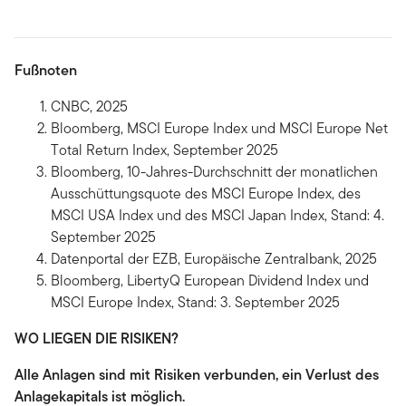
Fußnoten
CNBC, 2025
Bloomberg, MSCI Europe Index und MSCI Europe Net
Total Return Index, September 2025
Bloomberg, 10-Jahres-Durchschnitt der monatlichen
Ausschüttungsquote des MSCI Europe Index, des
MSCI USA Index und des MSCI Japan Index, Stand: 4.
September 2025
Datenportal der EZB, Europäische Zentralbank, 2025
Bloomberg, LibertyQ European Dividend Index und
MSCI Europe Index, Stand: 3. September 2025
WO LIEGEN DIE RISIKEN?
Alle Anlagen sind mit Risiken verbunden, ein Verlust des
Anlagekapitals ist möglich.