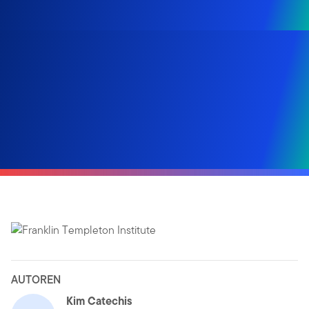
AUTOREN
Kim Catechis