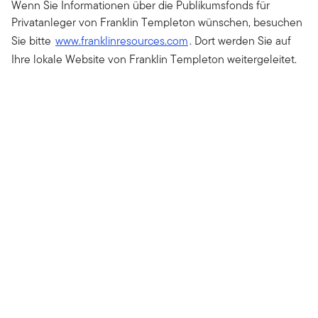
Wenn Sie Informationen über die Publikumsfonds für
Privatanleger von Franklin Templeton wünschen, besuchen
Sie bitte
www.franklinresources.com
. Dort werden Sie auf
Ihre lokale Website von Franklin Templeton weitergeleitet.