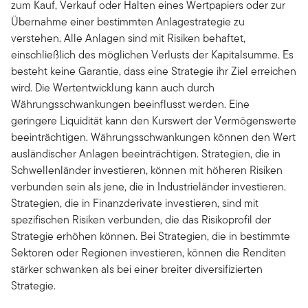
zum Kauf, Verkauf oder Halten eines Wertpapiers oder zur
Übernahme einer bestimmten Anlagestrategie zu
verstehen. Alle Anlagen sind mit Risiken behaftet,
einschließlich des möglichen Verlusts der Kapitalsumme. Es
besteht keine Garantie, dass eine Strategie ihr Ziel erreichen
wird. Die Wertentwicklung kann auch durch
Währungsschwankungen beeinflusst werden. Eine
geringere Liquidität kann den Kurswert der Vermögenswerte
beeinträchtigen. Währungsschwankungen können den Wert
ausländischer Anlagen beeinträchtigen. Strategien, die in
Schwellenländer investieren, können mit höheren Risiken
verbunden sein als jene, die in Industrieländer investieren.
Strategien, die in Finanzderivate investieren, sind mit
spezifischen Risiken verbunden, die das Risikoprofil der
Strategie erhöhen können. Bei Strategien, die in bestimmte
Sektoren oder Regionen investieren, können die Renditen
stärker schwanken als bei einer breiter diversifizierten
Strategie.