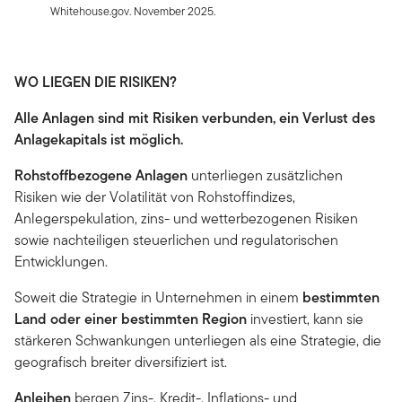
Whitehouse.gov. November 2025.
WO LIEGEN DIE RISIKEN?
Alle Anlagen sind mit Risiken verbunden, ein Verlust des
Anlagekapitals ist möglich.
Rohstoffbezogene Anlagen
unterliegen zusätzlichen
Risiken wie der Volatilität von Rohstoffindizes,
Anlegerspekulation, zins- und wetterbezogenen Risiken
sowie nachteiligen steuerlichen und regulatorischen
Entwicklungen.
Soweit die Strategie in Unternehmen in einem
bestimmten
Land oder einer bestimmten Region
investiert, kann sie
stärkeren Schwankungen unterliegen als eine Strategie, die
geografisch breiter diversifiziert ist.
Anleihen
bergen Zins-, Kredit-, Inflations- und