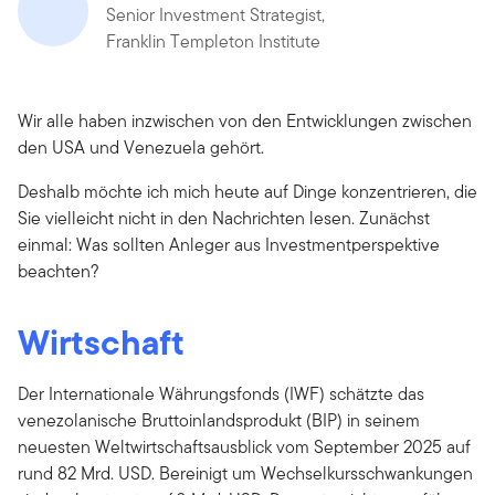
Senior Investment Strategist,
Franklin Templeton Institute
Wir alle haben inzwischen von den Entwicklungen zwischen
den USA und Venezuela gehört.
Deshalb möchte ich mich heute auf Dinge konzentrieren, die
Sie vielleicht nicht in den Nachrichten lesen. Zunächst
einmal: Was sollten Anleger aus Investmentperspektive
beachten?
Wirtschaft
Der Internationale Währungsfonds (IWF) schätzte das
venezolanische Bruttoinlandsprodukt (BIP) in seinem
neuesten Weltwirtschaftsausblick vom September 2025 auf
rund 82 Mrd. USD. Bereinigt um Wechselkursschwankungen