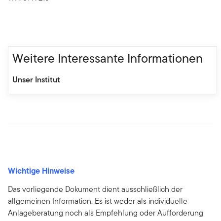
Weitere Interessante Informationen
Unser Institut
Wichtige Hinweise
Das vorliegende Dokument dient ausschließlich der
allgemeinen Information. Es ist weder als individuelle
Anlageberatung noch als Empfehlung oder Aufforderung