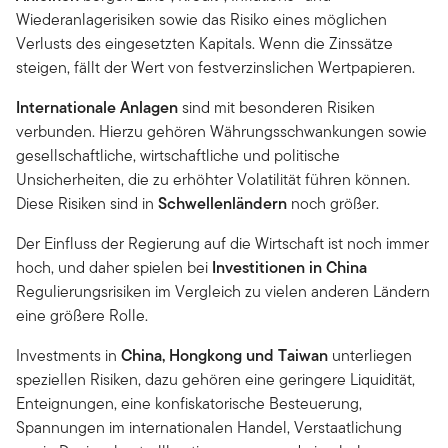
Wiederanlagerisiken sowie das Risiko eines möglichen
Verlusts des eingesetzten Kapitals. Wenn die Zinssätze
steigen, fällt der Wert von festverzinslichen Wertpapieren.
Internationale Anlagen
sind mit besonderen Risiken
verbunden. Hierzu gehören Währungsschwankungen sowie
gesellschaftliche, wirtschaftliche und politische
Unsicherheiten, die zu erhöhter Volatilität führen können.
Diese Risiken sind in
Schwellenländern
noch größer.
Der Einfluss der Regierung auf die Wirtschaft ist noch immer
hoch, und daher spielen bei
Investitionen in China
Regulierungsrisiken im Vergleich zu vielen anderen Ländern
eine größere Rolle.
Investments in
China, Hongkong und Taiwan
unterliegen
speziellen Risiken, dazu gehören eine geringere Liquidität,
Enteignungen, eine konfiskatorische Besteuerung,
Spannungen im internationalen Handel, Verstaatlichung