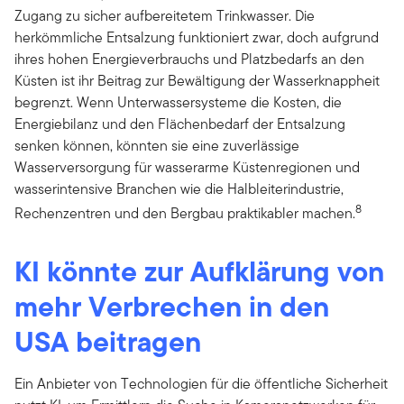
Zugang zu sicher aufbereitetem Trinkwasser. Die
herkömmliche Entsalzung funktioniert zwar, doch aufgrund
ihres hohen Energieverbrauchs und Platzbedarfs an den
Küsten ist ihr Beitrag zur Bewältigung der Wasserknappheit
begrenzt. Wenn Unterwassersysteme die Kosten, die
Energiebilanz und den Flächenbedarf der Entsalzung
senken können, könnten sie eine zuverlässige
Wasserversorgung für wasserarme Küstenregionen und
wasserintensive Branchen wie die Halbleiterindustrie,
8
Rechenzentren und den Bergbau praktikabler machen.
KI könnte zur Aufklärung von
mehr Verbrechen in den
USA beitragen
Ein Anbieter von Technologien für die öffentliche Sicherheit