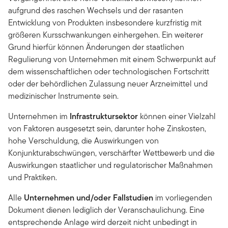
aufgrund des raschen Wechsels und der rasanten
Entwicklung von Produkten insbesondere kurzfristig mit
größeren Kursschwankungen einhergehen. Ein weiterer
Grund hierfür können Änderungen der staatlichen
Regulierung von Unternehmen mit einem Schwerpunkt auf
dem wissenschaftlichen oder technologischen Fortschritt
oder der behördlichen Zulassung neuer Arzneimittel und
medizinischer Instrumente sein.
Unternehmen im
Infrastruktursektor
können einer Vielzahl
von Faktoren ausgesetzt sein, darunter hohe Zinskosten,
hohe Verschuldung, die Auswirkungen von
Konjunkturabschwüngen, verschärfter Wettbewerb und die
Auswirkungen staatlicher und regulatorischer Maßnahmen
und Praktiken.
Alle
Unternehmen und/oder Fallstudien
im vorliegenden
Dokument dienen lediglich der Veranschaulichung. Eine
entsprechende Anlage wird derzeit nicht unbedingt in