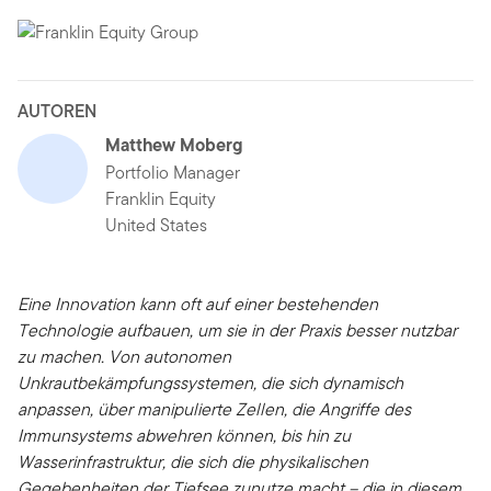
AUTOREN
Matthew Moberg
Portfolio Manager
Franklin Equity
United States
Eine Innovation kann oft auf einer bestehenden
Technologie aufbauen, um sie in der Praxis besser nutzbar
zu machen. Von autonomen
Unkrautbekämpfungssystemen, die sich dynamisch
anpassen, über manipulierte Zellen, die Angriffe des
Immunsystems abwehren können, bis hin zu
Wasserinfrastruktur, die sich die physikalischen
Gegebenheiten der Tiefsee zunutze macht – die in diesem