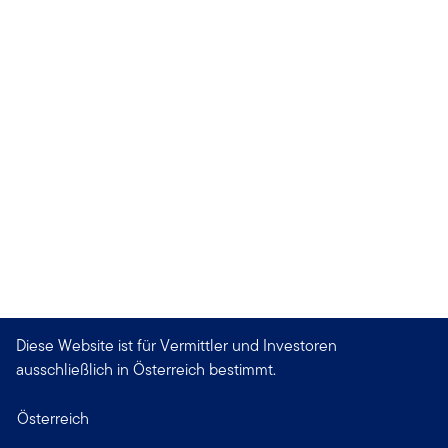
Diese Website ist für Vermittler und Investoren
ausschließlich in Österreich bestimmt.
Österreich