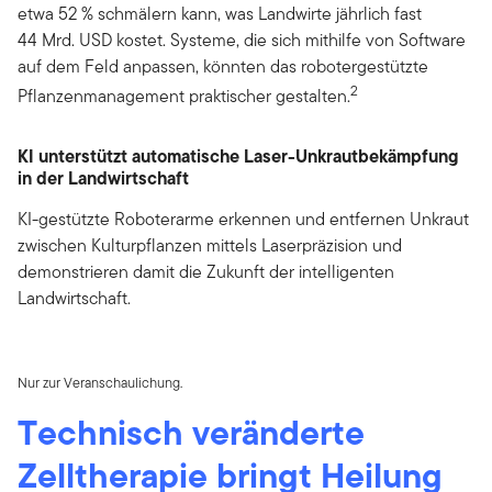
etwa 52 % schmälern kann, was Landwirte jährlich fast
44 Mrd. USD kostet. Systeme, die sich mithilfe von Software
auf dem Feld anpassen, könnten das robotergestützte
2
Pflanzenmanagement praktischer gestalten.
KI unterstützt automatische Laser-Unkrautbekämpfung
in der Landwirtschaft
KI-gestützte Roboterarme erkennen und entfernen Unkraut
zwischen Kulturpflanzen mittels Laserpräzision und
demonstrieren damit die Zukunft der intelligenten
Landwirtschaft.
Nur zur Veranschaulichung.
Technisch veränderte
Zelltherapie bringt Heilung