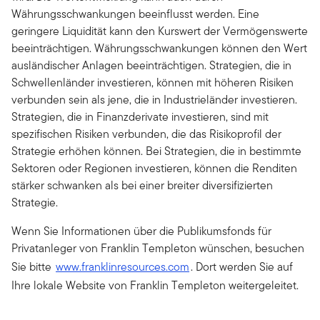
Währungsschwankungen beeinflusst werden. Eine
geringere Liquidität kann den Kurswert der Vermögenswerte
beeinträchtigen. Währungsschwankungen können den Wert
ausländischer Anlagen beeinträchtigen. Strategien, die in
Schwellenländer investieren, können mit höheren Risiken
verbunden sein als jene, die in Industrieländer investieren.
Strategien, die in Finanzderivate investieren, sind mit
spezifischen Risiken verbunden, die das Risikoprofil der
Strategie erhöhen können. Bei Strategien, die in bestimmte
Sektoren oder Regionen investieren, können die Renditen
stärker schwanken als bei einer breiter diversifizierten
Strategie.
Wenn Sie Informationen über die Publikumsfonds für
Privatanleger von Franklin Templeton wünschen, besuchen
Sie bitte
www.franklinresources.com
. Dort werden Sie auf
Ihre lokale Website von Franklin Templeton weitergeleitet.