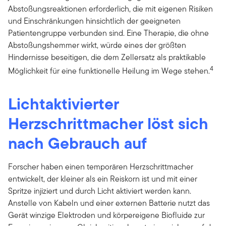
Abstoßungsreaktionen erforderlich, die mit eigenen Risiken
und Einschränkungen hinsichtlich der geeigneten
Patientengruppe verbunden sind. Eine Therapie, die ohne
Abstoßungshemmer wirkt, würde eines der größten
Hindernisse beseitigen, die dem Zellersatz als praktikable
4
Möglichkeit für eine funktionelle Heilung im Wege stehen.
Lichtaktivierter
Herzschrittmacher löst sich
nach Gebrauch auf
Forscher haben einen temporären Herzschrittmacher
entwickelt, der kleiner als ein Reiskorn ist und mit einer
Spritze injiziert und durch Licht aktiviert werden kann.
Anstelle von Kabeln und einer externen Batterie nutzt das
Gerät winzige Elektroden und körpereigene Biofluide zur