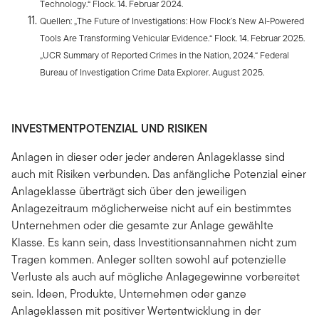
Technology.“ Flock. 14. Februar 2024.
Quellen: „The Future of Investigations: How Flock’s New AI-Powered
Tools Are Transforming Vehicular Evidence.“ Flock. 14. Februar 2025.
„UCR Summary of Reported Crimes in the Nation, 2024.“ Federal
Bureau of Investigation Crime Data Explorer. August 2025.
INVESTMENTPOTENZIAL UND RISIKEN
Anlagen in dieser oder jeder anderen Anlageklasse sind
auch mit Risiken verbunden. Das anfängliche Potenzial einer
Anlageklasse überträgt sich über den jeweiligen
Anlagezeitraum möglicherweise nicht auf ein bestimmtes
Unternehmen oder die gesamte zur Anlage gewählte
Klasse. Es kann sein, dass Investitionsannahmen nicht zum
Tragen kommen. Anleger sollten sowohl auf potenzielle
Verluste als auch auf mögliche Anlagegewinne vorbereitet
sein. Ideen, Produkte, Unternehmen oder ganze
Anlageklassen mit positiver Wertentwicklung in der