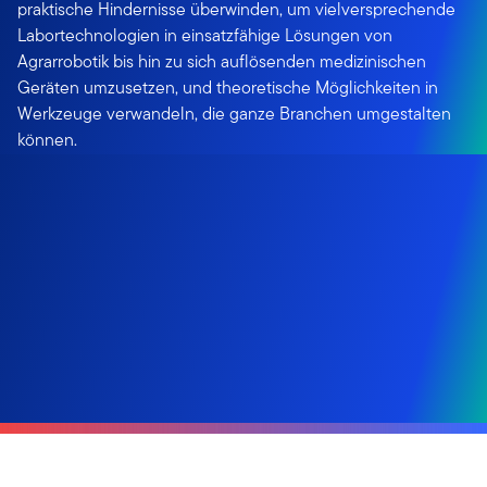
praktische Hindernisse überwinden, um vielversprechende
Labortechnologien in einsatzfähige Lösungen von
Agrarrobotik bis hin zu sich auflösenden medizinischen
Geräten umzusetzen, und theoretische Möglichkeiten in
Werkzeuge verwandeln, die ganze Branchen umgestalten
können.