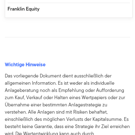
Franklin Equity
Wichtige Hinweise
Das vorliegende Dokument dient ausschließlich der
allgemeinen Information. Es ist weder als individuelle
Anlageberatung noch als Empfehlung oder Aufforderung
zum Kauf, Verkauf oder Halten eines Wertpapiers oder zur
Übernahme einer bestimmten Anlagestrategie zu
verstehen. Alle Anlagen sind mit Risiken behaftet,
einschließlich des möglichen Verlusts der Kapitalsumme. Es
besteht keine Garantie, dass eine Strategie ihr Ziel erreichen
wird. Die Wertentwicklung kann auch durch