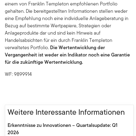
einem von Franklin Templeton empfohlenen Portfolio
gehalten. Die bereitgestellten Informationen stellen weder
eine Empfehlung noch eine individuelle Anlageberatung in
Bezug auf bestimmte Wertpapiere, Strategien oder
Anlageprodukte dar und sind kein Hinweis auf
Handelsabsichten für ein durch Franklin Templeton
verwaltetes Portfolio.
Die Wertentwicklung der
Vergangenheit ist weder ein Indikator noch eine Garantie
für die zukünftige Wertentwicklung.
WF: 9899914
Weitere Interessante Informationen
Erkenntnisse zu Innovationen – Quartalsupdate: Q1
2026