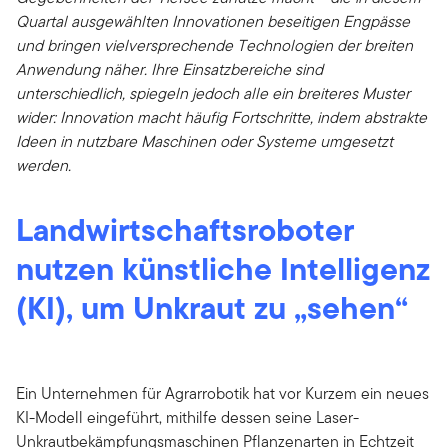
Quartal ausgewählten Innovationen beseitigen Engpässe
und bringen vielversprechende Technologien der breiten
Anwendung näher. Ihre Einsatzbereiche sind
unterschiedlich, spiegeln jedoch alle ein breiteres Muster
wider: Innovation macht häufig Fortschritte, indem abstrakte
Ideen in nutzbare Maschinen oder Systeme umgesetzt
werden.
Landwirtschaftsroboter
nutzen künstliche Intelligenz
(KI), um Unkraut zu „sehen“
Ein Unternehmen für Agrarrobotik hat vor Kurzem ein neues
KI-Modell eingeführt, mithilfe dessen seine Laser-
Unkrautbekämpfungsmaschinen Pflanzenarten in Echtzeit