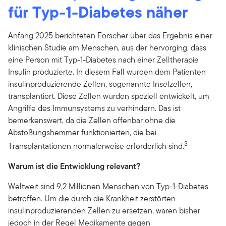
für Typ-1-Diabetes näher
Anfang 2025 berichteten Forscher über das Ergebnis einer
klinischen Studie am Menschen, aus der hervorging, dass
eine Person mit Typ-1-Diabetes nach einer Zelltherapie
Insulin produzierte. In diesem Fall wurden dem Patienten
insulinproduzierende Zellen, sogenannte Inselzellen,
transplantiert. Diese Zellen wurden speziell entwickelt, um
Angriffe des Immunsystems zu verhindern. Das ist
bemerkenswert, da die Zellen offenbar ohne die
Abstoßungshemmer funktionierten, die bei
3
Transplantationen normalerweise erforderlich sind.
Warum ist die Entwicklung relevant?
Weltweit sind 9,2 Millionen Menschen von Typ-1-Diabetes
betroffen. Um die durch die Krankheit zerstörten
insulinproduzierenden Zellen zu ersetzen, waren bisher
jedoch in der Regel Medikamente gegen