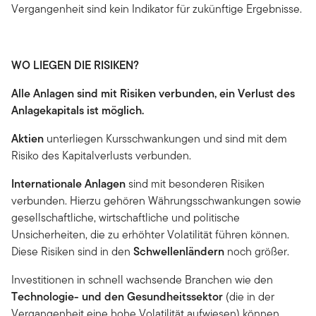
Vergangenheit sind kein Indikator für zukünftige Ergebnisse.
WO LIEGEN DIE RISIKEN?
Alle Anlagen sind mit Risiken verbunden, ein Verlust des
Anlagekapitals ist möglich.
Aktien
unterliegen Kursschwankungen und sind mit dem
Risiko des Kapitalverlusts verbunden.
Internationale Anlagen
sind mit besonderen Risiken
verbunden. Hierzu gehören Währungsschwankungen sowie
gesellschaftliche, wirtschaftliche und politische
Unsicherheiten, die zu erhöhter Volatilität führen können.
Diese Risiken sind in den
Schwellenländern
noch größer.
Investitionen in schnell wachsende Branchen wie den
Technologie- und den Gesundheitssektor
(die in der
Vergangenheit eine hohe Volatilität aufwiesen) können