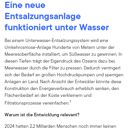
Eine neue
Entsalzungsanlage
funktioniert unter Wasser
Bei einem Unterwasser-Entsalzungssystem wird eine
Umkehrosmose-Anlage Hunderte von Metern unter der
Meeresoberfläche installiert, um Süßwasser zu gewinnen. In
diesen Tiefen trägt der Eigendruck des Ozeans dazu bei,
Meerwasser durch die Filter zu pressen. Dadurch verringert
sich der Bedarf an großen Hochdruckpumpen und sperrigen
Anlagen an Land. Nach Ansicht der Entwickler könnte diese
Konstruktion den Energieverbrauch erheblich senken, den
Flächenbedarf an der Küste verkleinern und
7
Filtrationsprozesse vereinfachen.
Warum ist die Entwicklung relevant?
2024 hatten 2,2 Milliarden Menschen noch immer keinen