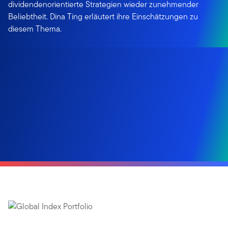
dividendenorientierte Strategien wieder zunehmender
Beliebtheit. Dina Ting erläutert ihre Einschätzungen zu
diesem Thema.