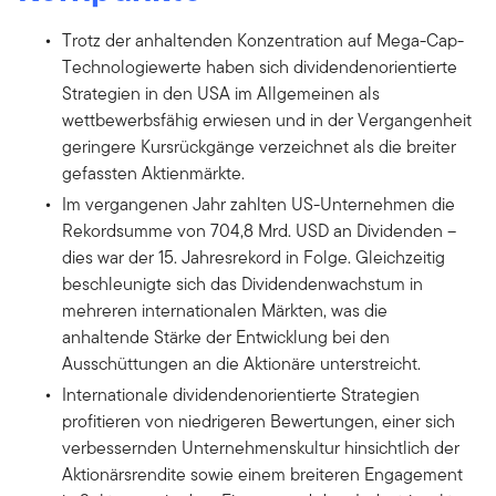
Trotz der anhaltenden Konzentration auf Mega-Cap-
Technologiewerte haben sich dividendenorientierte
Strategien in den USA im Allgemeinen als
wettbewerbsfähig erwiesen und in der Vergangenheit
geringere Kursrückgänge verzeichnet als die breiter
gefassten Aktienmärkte.
Im vergangenen Jahr zahlten US-Unternehmen die
Rekordsumme von 704,8 Mrd. USD an Dividenden –
dies war der 15. Jahresrekord in Folge. Gleichzeitig
beschleunigte sich das Dividendenwachstum in
mehreren internationalen Märkten, was die
anhaltende Stärke der Entwicklung bei den
Ausschüttungen an die Aktionäre unterstreicht.
Internationale dividendenorientierte Strategien
profitieren von niedrigeren Bewertungen, einer sich
verbessernden Unternehmenskultur hinsichtlich der
Aktionärsrendite sowie einem breiteren Engagement