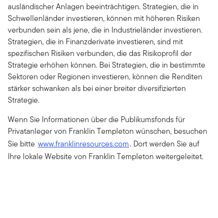
ausländischer Anlagen beeinträchtigen. Strategien, die in
Schwellenländer investieren, können mit höheren Risiken
verbunden sein als jene, die in Industrieländer investieren.
Strategien, die in Finanzderivate investieren, sind mit
spezifischen Risiken verbunden, die das Risikoprofil der
Strategie erhöhen können. Bei Strategien, die in bestimmte
Sektoren oder Regionen investieren, können die Renditen
stärker schwanken als bei einer breiter diversifizierten
Strategie.
Wenn Sie Informationen über die Publikumsfonds für
Privatanleger von Franklin Templeton wünschen, besuchen
Sie bitte
www.franklinresources.com
. Dort werden Sie auf
Ihre lokale Website von Franklin Templeton weitergeleitet.