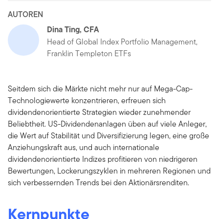
AUTOREN
Dina Ting, CFA
Head of Global Index Portfolio Management,
Franklin Templeton ETFs
Seitdem sich die Märkte nicht mehr nur auf Mega-Cap-
Technologiewerte konzentrieren, erfreuen sich
dividendenorientierte Strategien wieder zunehmender
Beliebtheit. US-Dividendenanlagen üben auf viele Anleger,
die Wert auf Stabilität und Diversifizierung legen, eine große
Anziehungskraft aus, und auch internationale
dividendenorientierte Indizes profitieren von niedrigeren
Bewertungen, Lockerungszyklen in mehreren Regionen und
sich verbessernden Trends bei den Aktionärsrenditen.
Kernpunkte