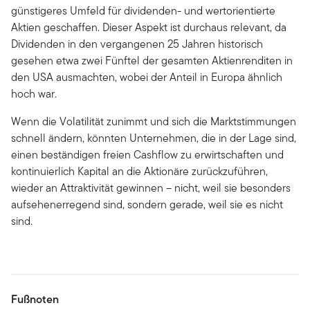
günstigeres Umfeld für dividenden- und wertorientierte
Aktien geschaffen. Dieser Aspekt ist durchaus relevant, da
Dividenden in den vergangenen 25 Jahren historisch
gesehen etwa zwei Fünftel der gesamten Aktienrenditen in
den USA ausmachten, wobei der Anteil in Europa ähnlich
hoch war.
Wenn die Volatilität zunimmt und sich die Marktstimmungen
schnell ändern, könnten Unternehmen, die in der Lage sind,
einen beständigen freien Cashflow zu erwirtschaften und
kontinuierlich Kapital an die Aktionäre zurückzuführen,
wieder an Attraktivität gewinnen – nicht, weil sie besonders
aufsehenerregend sind, sondern gerade, weil sie es nicht
sind.
Fußnoten