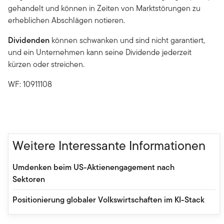
gehandelt und können in Zeiten von Marktstörungen zu
erheblichen Abschlägen notieren.
Dividenden
können schwanken und sind nicht garantiert,
und ein Unternehmen kann seine Dividende jederzeit
kürzen oder streichen.
WF: 10911108
Weitere Interessante Informationen
Umdenken beim US-Aktienengagement nach
Sektoren
Positionierung globaler Volkswirtschaften im KI-Stack