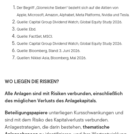
Der Begriff „Glorreiche Sieben“ bezieht sich auf die Aktien von
Apple, Microsoft, Amazon, Alphabet, Meta Platforms, Nvidia und Tesla.
Quelle: Capital Group Dividend Watch, Global Equity Study 2026.
Quelle: Ebd.
Quelle: FactSet, MSCI.
Quelle: Capital Group Dividend Watch, Global Equity Study 2026.
Quelle: Bloomberg, Stand: 3. Juni 2026.
Quellen: Nikkei Asia, Bloomberg, Mai 2026.
WO LIEGEN DIE RISIKEN?
Alle Anlagen sind mit Risiken verbunden, einschließlich
des möglichen Verlusts des Anlagekapitals.
Beteiligungspapiere
unterliegen Kursschwankungen und
sind mit dem Risiko des Kapitalverlusts verbunden.
Anlagestrategien, die darin bestehen,
thematische