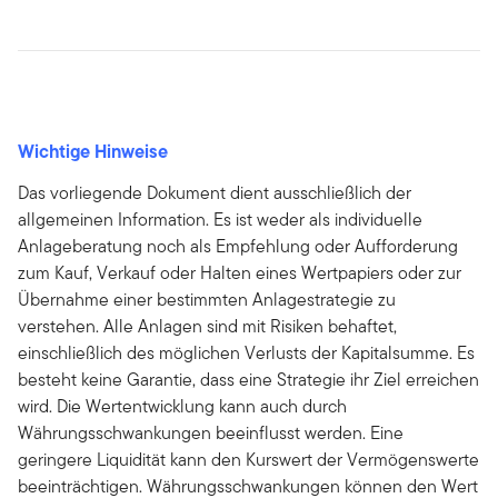
Wichtige Hinweise
Das vorliegende Dokument dient ausschließlich der
allgemeinen Information. Es ist weder als individuelle
Anlageberatung noch als Empfehlung oder Aufforderung
zum Kauf, Verkauf oder Halten eines Wertpapiers oder zur
Übernahme einer bestimmten Anlagestrategie zu
verstehen. Alle Anlagen sind mit Risiken behaftet,
einschließlich des möglichen Verlusts der Kapitalsumme. Es
besteht keine Garantie, dass eine Strategie ihr Ziel erreichen
wird. Die Wertentwicklung kann auch durch
Währungsschwankungen beeinflusst werden. Eine
geringere Liquidität kann den Kurswert der Vermögenswerte
beeinträchtigen. Währungsschwankungen können den Wert