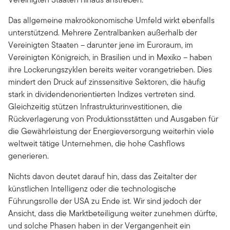
Das allgemeine makroökonomische Umfeld wirkt ebenfalls
unterstützend. Mehrere Zentralbanken außerhalb der
Vereinigten Staaten – darunter jene im Euroraum, im
Vereinigten Königreich, in Brasilien und in Mexiko – haben
ihre Lockerungszyklen bereits weiter vorangetrieben. Dies
mindert den Druck auf zinssensitive Sektoren, die häufig
stark in dividendenorientierten Indizes vertreten sind.
Gleichzeitig stützen Infrastrukturinvestitionen, die
Rückverlagerung von Produktionsstätten und Ausgaben für
die Gewährleistung der Energieversorgung weiterhin viele
weltweit tätige Unternehmen, die hohe Cashflows
generieren.
Nichts davon deutet darauf hin, dass das Zeitalter der
künstlichen Intelligenz oder die technologische
Führungsrolle der USA zu Ende ist. Wir sind jedoch der
Ansicht, dass die Marktbeteiligung weiter zunehmen dürfte,
und solche Phasen haben in der Vergangenheit ein