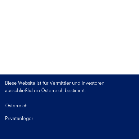
Diese Website ist für Vermittler und Investoren
ausschließlich in Österreich bestimmt.
Österreich
Privatanleger