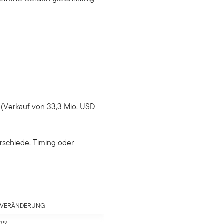
 (Verkauf von 33,3 Mio. USD
rschiede, Timing oder
 VERÄNDERUNG