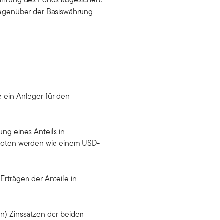
gegenüber der Basiswährung
 ein Anleger für den
ung eines Anteils in
eboten werden wie einem USD-
Erträgen der Anteile in
en) Zinssätzen der beiden