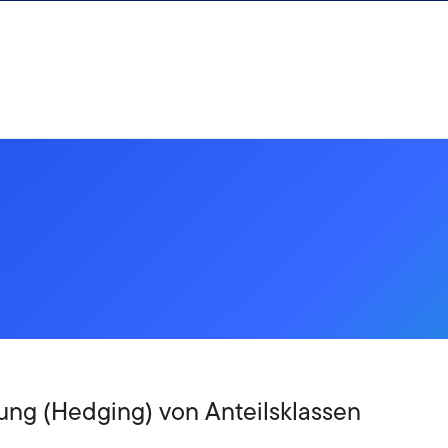
ng (Hedging) von Anteilsklassen