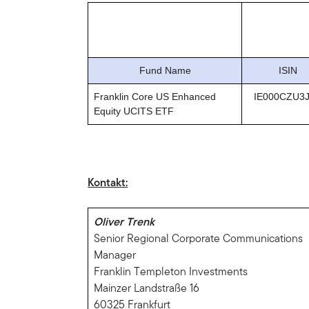
Fund Name
ISIN
Franklin Core US Enhanced
IE000CZU3
Equity UCITS ETF
Kontakt:
Oliver Trenk
Senior Regional Corporate Communications
Manager
Franklin Templeton Investments
Mainzer Landstraße 16
60325 Frankfurt