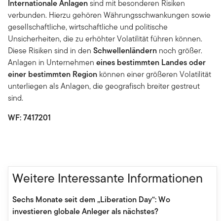
Internationale Anlagen
sind mit besonderen Risiken
verbunden. Hierzu gehören Währungsschwankungen sowie
gesellschaftliche, wirtschaftliche und politische
Unsicherheiten, die zu erhöhter Volatilität führen können.
Diese Risiken sind in den
Schwellenländern
noch größer.
Anlagen in Unternehmen
eines bestimmten Landes oder
einer bestimmten Region
können einer größeren Volatilität
unterliegen als Anlagen, die geografisch breiter gestreut
sind.
WF: 7417201
Weitere Interessante Informationen
Sechs Monate seit dem „Liberation Day“: Wo
investieren globale Anleger als nächstes?