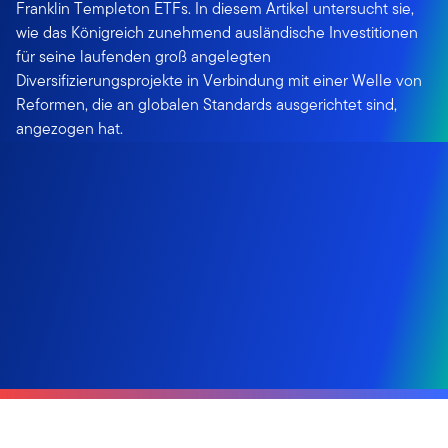
Franklin Templeton ETFs. In diesem Artikel untersucht sie,
wie das Königreich zunehmend ausländische Investitionen
für seine laufenden groß angelegten
Diversifizierungsprojekte in Verbindung mit einer Welle von
Reformen, die an globalen Standards ausgerichtet sind,
angezogen hat.