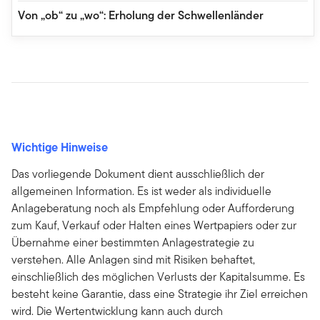
Von „ob“ zu „wo“: Erholung der Schwellenländer
Wichtige Hinweise
Das vorliegende Dokument dient ausschließlich der
allgemeinen Information. Es ist weder als individuelle
Anlageberatung noch als Empfehlung oder Aufforderung
zum Kauf, Verkauf oder Halten eines Wertpapiers oder zur
Übernahme einer bestimmten Anlagestrategie zu
verstehen. Alle Anlagen sind mit Risiken behaftet,
einschließlich des möglichen Verlusts der Kapitalsumme. Es
besteht keine Garantie, dass eine Strategie ihr Ziel erreichen
wird. Die Wertentwicklung kann auch durch