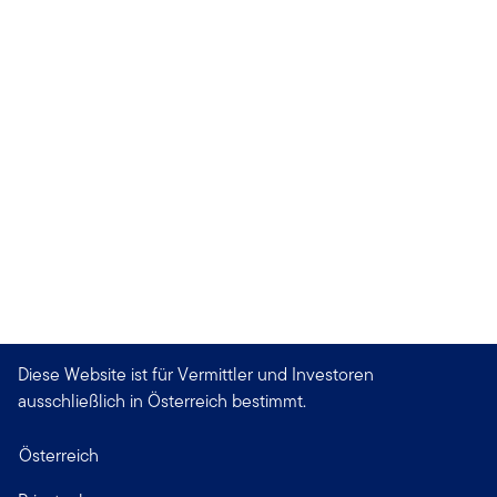
Diese Website ist für Vermittler und Investoren
ausschließlich in Österreich bestimmt.
Österreich