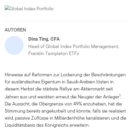
AUTOREN
Dina Ting, CFA
Head of Global Index Portfolio Management,
Franklin Templeton ETFs
Hinweise auf Reformen zur Lockerung der Beschränkungen
für ausländisches Eigentum in Saudi-Arabien lösten in
diesem Herbst die stärkste Rallye am Aktienmarkt seit
1
Jahren aus und weckten erneut die Neugier der Anleger
.
Die Aussicht, die Obergrenze von 49% anzuheben, hat die
Stimmung bereits angekurbelt und könnte, falls sie realisiert
wird, passive Zuflüsse in Milliardenhöhe kanalisieren und die
Liquiditätsbasis des Königreichs erweitern.