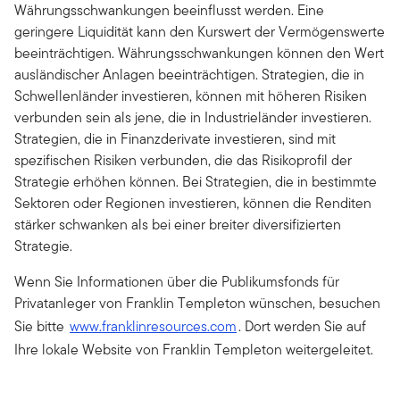
Währungsschwankungen beeinflusst werden. Eine
geringere Liquidität kann den Kurswert der Vermögenswerte
beeinträchtigen. Währungsschwankungen können den Wert
ausländischer Anlagen beeinträchtigen. Strategien, die in
Schwellenländer investieren, können mit höheren Risiken
verbunden sein als jene, die in Industrieländer investieren.
Strategien, die in Finanzderivate investieren, sind mit
spezifischen Risiken verbunden, die das Risikoprofil der
Strategie erhöhen können. Bei Strategien, die in bestimmte
Sektoren oder Regionen investieren, können die Renditen
stärker schwanken als bei einer breiter diversifizierten
Strategie.
Wenn Sie Informationen über die Publikumsfonds für
Privatanleger von Franklin Templeton wünschen, besuchen
Sie bitte
www.franklinresources.com
. Dort werden Sie auf
Ihre lokale Website von Franklin Templeton weitergeleitet.