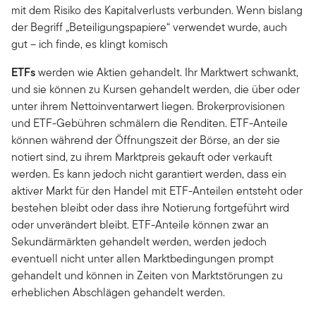
mit dem Risiko des Kapitalverlusts verbunden. Wenn bislang
der Begriff „Beteiligungspapiere“ verwendet wurde, auch
gut – ich finde, es klingt komisch
ETFs
werden wie Aktien gehandelt. Ihr Marktwert schwankt,
und sie können zu Kursen gehandelt werden, die über oder
unter ihrem Nettoinventarwert liegen. Brokerprovisionen
und ETF-Gebühren schmälern die Renditen. ETF-Anteile
können während der Öffnungszeit der Börse, an der sie
notiert sind, zu ihrem Marktpreis gekauft oder verkauft
werden. Es kann jedoch nicht garantiert werden, dass ein
aktiver Markt für den Handel mit ETF-Anteilen entsteht oder
bestehen bleibt oder dass ihre Notierung fortgeführt wird
oder unverändert bleibt. ETF-Anteile können zwar an
Sekundärmärkten gehandelt werden, werden jedoch
eventuell nicht unter allen Marktbedingungen prompt
gehandelt und können in Zeiten von Marktstörungen zu
erheblichen Abschlägen gehandelt werden.