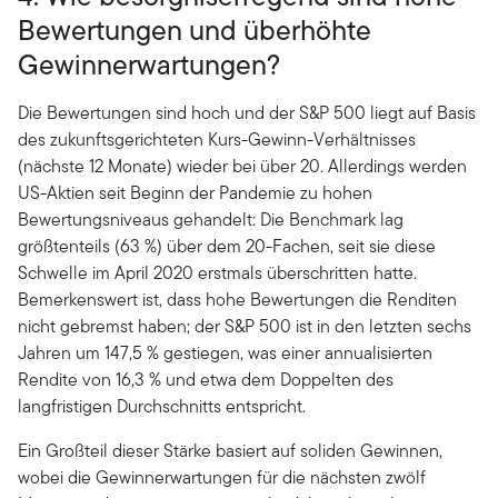
Bewertungen und überhöhte
Gewinnerwartungen?
Die Bewertungen sind hoch und der S&P 500 liegt auf Basis
des zukunftsgerichteten Kurs-Gewinn-Verhältnisses
(nächste 12 Monate) wieder bei über 20. Allerdings werden
US-Aktien seit Beginn der Pandemie zu hohen
Bewertungsniveaus gehandelt: Die Benchmark lag
größtenteils (63 %) über dem 20-Fachen, seit sie diese
Schwelle im April 2020 erstmals überschritten hatte.
Bemerkenswert ist, dass hohe Bewertungen die Renditen
nicht gebremst haben; der S&P 500 ist in den letzten sechs
Jahren um 147,5 % gestiegen, was einer annualisierten
Rendite von 16,3 % und etwa dem Doppelten des
langfristigen Durchschnitts entspricht.
Ein Großteil dieser Stärke basiert auf soliden Gewinnen,
wobei die Gewinnerwartungen für die nächsten zwölf