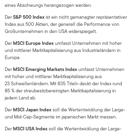
eines Abschwungs herangezogen werden.
Der
S&P 500 Index
ist ein nicht gemanagter repräsentativer
Index aus 500 Aktien, der generell die Performance von
Großunternehmen in den USA widerspiegelt.
Der
MSCI Europe Index
umfasst Unternehmen mit hoher
und mittlerer Marktkapitalisierung aus Industrieländern in
Europa.
Der
MSCI Emerging Markets Index
umfasst Unternehmen
mit hoher und mittlerer Marktkapitalisierung aus
23 Schwellenländern. Mit 835 Titeln deckt der Index rund
85 % der streubesitzbereinigten Marktkapitalisierung in
jedem Land ab.
Der
MSCI Japan Index
soll die Wertentwicklung der Large-
und Mid-Cap-Segmente im japanischen Markt messen.
Der
MSCI USA Index
soll die Wertentwicklung der Large-