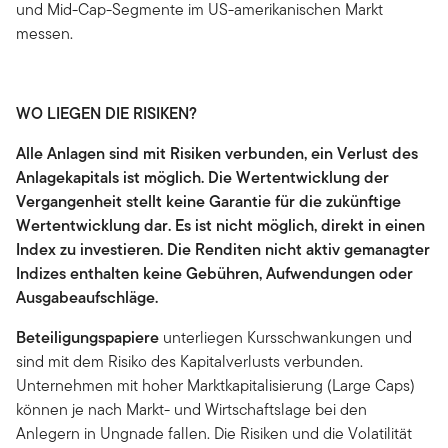
und Mid-Cap-Segmente im US-amerikanischen Markt
messen.
WO LIEGEN DIE RISIKEN?
Alle Anlagen sind mit Risiken verbunden, ein Verlust des
Anlagekapitals ist möglich. Die Wertentwicklung der
Vergangenheit stellt keine Garantie für die zukünftige
Wertentwicklung dar. Es ist nicht möglich, direkt in einen
Index zu investieren. Die Renditen nicht aktiv gemanagter
Indizes enthalten keine Gebühren, Aufwendungen oder
Ausgabeaufschläge.
Beteiligungspapiere
unterliegen Kursschwankungen und
sind mit dem Risiko des Kapitalverlusts verbunden.
Unternehmen mit hoher Marktkapitalisierung (Large Caps)
können je nach Markt- und Wirtschaftslage bei den
Anlegern in Ungnade fallen. Die Risiken und die Volatilität