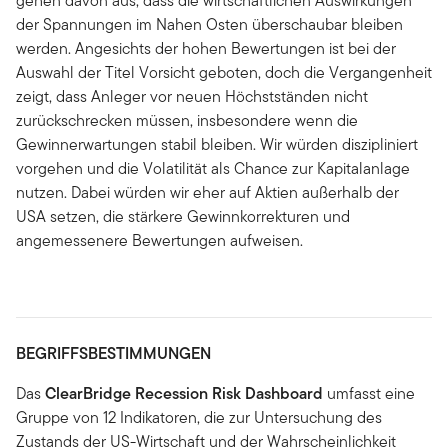
gehen davon aus, dass die wirtschaftlichen Auswirkungen
der Spannungen im Nahen Osten überschaubar bleiben
werden. Angesichts der hohen Bewertungen ist bei der
Auswahl der Titel Vorsicht geboten, doch die Vergangenheit
zeigt, dass Anleger vor neuen Höchstständen nicht
zurückschrecken müssen, insbesondere wenn die
Gewinnerwartungen stabil bleiben. Wir würden diszipliniert
vorgehen und die Volatilität als Chance zur Kapitalanlage
nutzen. Dabei würden wir eher auf Aktien außerhalb der
USA setzen, die stärkere Gewinnkorrekturen und
angemessenere Bewertungen aufweisen.
BEGRIFFSBESTIMMUNGEN
Das
ClearBridge Recession Risk Dashboard
umfasst eine
Gruppe von 12 Indikatoren, die zur Untersuchung des
Zustands der US-Wirtschaft und der Wahrscheinlichkeit