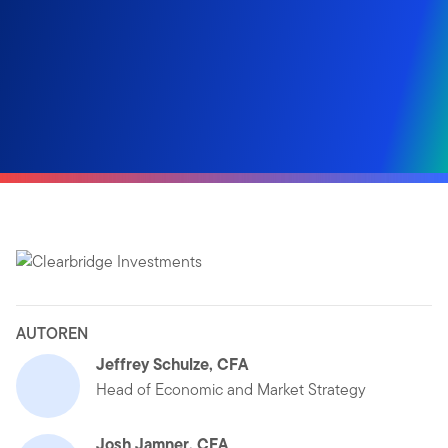
AUTOREN
Jeffrey Schulze, CFA
Head of Economic and Market Strategy
Josh Jamner, CFA