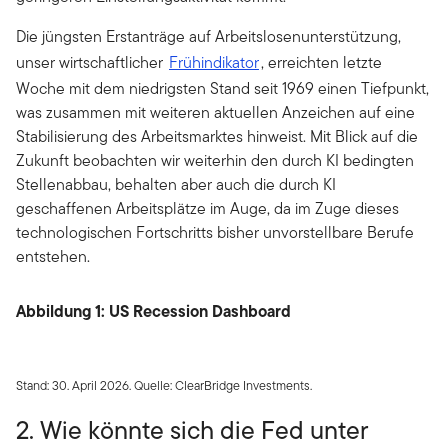
Die jüngsten Erstanträge auf Arbeitslosenunterstützung,
unser wirtschaftlicher
Frühindikator
, erreichten letzte
Woche mit dem niedrigsten Stand seit 1969 einen Tiefpunkt,
was zusammen mit weiteren aktuellen Anzeichen auf eine
Stabilisierung des Arbeitsmarktes hinweist. Mit Blick auf die
Zukunft beobachten wir weiterhin den durch KI bedingten
Stellenabbau, behalten aber auch die durch KI
geschaffenen Arbeitsplätze im Auge, da im Zuge dieses
technologischen Fortschritts bisher unvorstellbare Berufe
entstehen.
Abbildung 1: US Recession Dashboard
Stand: 30. April 2026. Quelle: ClearBridge Investments.
2. Wie könnte sich die Fed unter