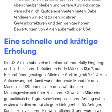
überschaubar bleiben und weitere Kursrückgänge
wahrscheinlich Kaufgelegenheiten bieten. Dabei
tendieren wir leicht zu den positiven
Gewinnkorrekturen und den weniger hohen
Bewertungen von Aktien außerhalb der USA.
Eine schnelle und kräftige
Erholung
Die US-Aktien haben eine beeindruckende Rally hingelegt
und sind seit ihren Tiefständen Ende März um 13,6 % auf
Rekordhöhen gestiegen. Allein der April trug mit 10,4 % zum
Aufschwung bei. Damit war er der beste Monat für den
Markt seit 2020 und erzielte den zwölftbesten
Monatsgewinn seit über 75 Jahren. Obwohl im März eine
geopolitisch bedingte Schwächephase ihren Anfang nahm,
erwies sich dies erneut als gute Gelegenheit für Anleger,
Kapital zu investieren. Ein wesentlicher Grund, warum wir