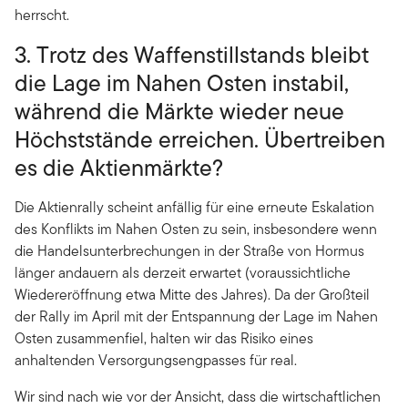
herrscht.
3. Trotz des Waffenstillstands bleibt
die Lage im Nahen Osten instabil,
während die Märkte wieder neue
Höchststände erreichen. Übertreiben
es die Aktienmärkte?
Die Aktienrally scheint anfällig für eine erneute Eskalation
des Konflikts im Nahen Osten zu sein, insbesondere wenn
die Handelsunterbrechungen in der Straße von Hormus
länger andauern als derzeit erwartet (voraussichtliche
Wiedereröffnung etwa Mitte des Jahres). Da der Großteil
der Rally im April mit der Entspannung der Lage im Nahen
Osten zusammenfiel, halten wir das Risiko eines
anhaltenden Versorgungsengpasses für real.
Wir sind nach wie vor der Ansicht, dass die wirtschaftlichen