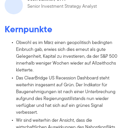
Senior Investment Strategy Analyst
Kernpunkte
Obwohl es im März einen geopolitisch bedingten
Einbruch gab, erwies sich dies erneut als gute
Gelegenheit, Kapital zu investieren, da der S&P 500
innerhalb weniger Wochen wieder auf Allzeithochs
kletterte.
Das ClearBridge US Recession Dashboard steht
weiterhin insgesamt auf Grün. Der Indikator für
Baugenehmigungen ist nach einer Unterbrechung
aufgrund des Regierungsstillstands nun wieder
verfügbar und hat sich auf ein grünes Signal
verbessert.
Wir sind weiterhin der Ansicht, dass die
wirtschaftlichen Auswirkungen des Nahostkonflikts