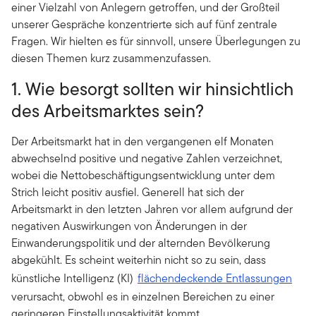
einer Vielzahl von Anlegern getroffen, und der Großteil
unserer Gespräche konzentrierte sich auf fünf zentrale
Fragen. Wir hielten es für sinnvoll, unsere Überlegungen zu
diesen Themen kurz zusammenzufassen.
1. Wie besorgt sollten wir hinsichtlich
des Arbeitsmarktes sein?
Der Arbeitsmarkt hat in den vergangenen elf Monaten
abwechselnd positive und negative Zahlen verzeichnet,
wobei die Nettobeschäftigungsentwicklung unter dem
Strich leicht positiv ausfiel. Generell hat sich der
Arbeitsmarkt in den letzten Jahren vor allem aufgrund der
negativen Auswirkungen von Änderungen in der
Einwanderungspolitik und der alternden Bevölkerung
abgekühlt. Es scheint weiterhin nicht so zu sein, dass
künstliche Intelligenz (KI)
flächendeckende Entlassungen
verursacht, obwohl es in einzelnen Bereichen zu einer
geringeren Einstellungsaktivität kommt.