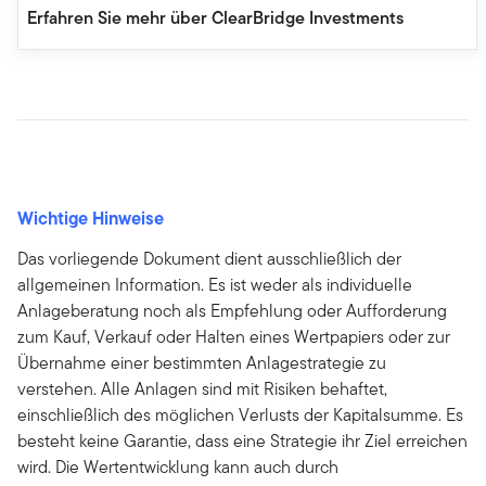
Erfahren Sie mehr über ClearBridge Investments
Wichtige Hinweise
Das vorliegende Dokument dient ausschließlich der
allgemeinen Information. Es ist weder als individuelle
Anlageberatung noch als Empfehlung oder Aufforderung
zum Kauf, Verkauf oder Halten eines Wertpapiers oder zur
Übernahme einer bestimmten Anlagestrategie zu
verstehen. Alle Anlagen sind mit Risiken behaftet,
einschließlich des möglichen Verlusts der Kapitalsumme. Es
besteht keine Garantie, dass eine Strategie ihr Ziel erreichen
wird. Die Wertentwicklung kann auch durch