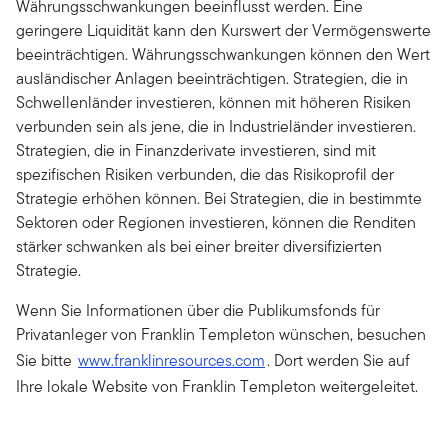
Währungsschwankungen beeinflusst werden. Eine
geringere Liquidität kann den Kurswert der Vermögenswerte
beeinträchtigen. Währungsschwankungen können den Wert
ausländischer Anlagen beeinträchtigen. Strategien, die in
Schwellenländer investieren, können mit höheren Risiken
verbunden sein als jene, die in Industrieländer investieren.
Strategien, die in Finanzderivate investieren, sind mit
spezifischen Risiken verbunden, die das Risikoprofil der
Strategie erhöhen können. Bei Strategien, die in bestimmte
Sektoren oder Regionen investieren, können die Renditen
stärker schwanken als bei einer breiter diversifizierten
Strategie.
Wenn Sie Informationen über die Publikumsfonds für
Privatanleger von Franklin Templeton wünschen, besuchen
Sie bitte
www.franklinresources.com
. Dort werden Sie auf
Ihre lokale Website von Franklin Templeton weitergeleitet.