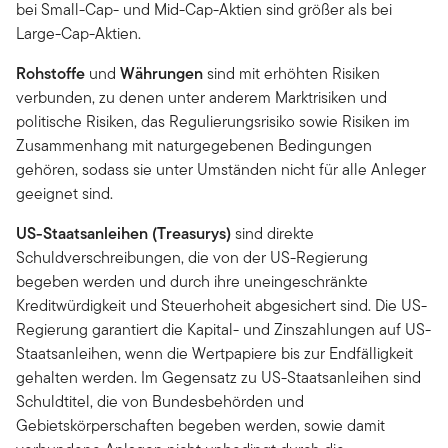
bei Small-Cap- und Mid-Cap-Aktien sind größer als bei
Large-Cap-Aktien.
Rohstoffe
und
Währungen
sind mit erhöhten Risiken
verbunden, zu denen unter anderem Marktrisiken und
politische Risiken, das Regulierungsrisiko sowie Risiken im
Zusammenhang mit naturgegebenen Bedingungen
gehören, sodass sie unter Umständen nicht für alle Anleger
geeignet sind.
US-Staatsanleihen (Treasurys)
sind direkte
Schuldverschreibungen, die von der US-Regierung
begeben werden und durch ihre uneingeschränkte
Kreditwürdigkeit und Steuerhoheit abgesichert sind. Die US-
Regierung garantiert die Kapital- und Zinszahlungen auf US-
Staatsanleihen, wenn die Wertpapiere bis zur Endfälligkeit
gehalten werden. Im Gegensatz zu US-Staatsanleihen sind
Schuldtitel, die von Bundesbehörden und
Gebietskörperschaften begeben werden, sowie damit