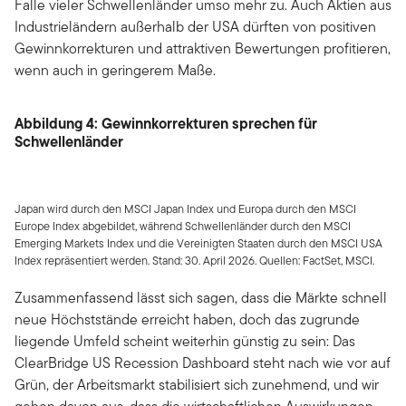
Falle vieler Schwellenländer umso mehr zu. Auch Aktien aus
Industrieländern außerhalb der USA dürften von positiven
Gewinnkorrekturen und attraktiven Bewertungen profitieren,
wenn auch in geringerem Maße.
Abbildung 4: Gewinnkorrekturen sprechen für
Schwellenländer
Japan wird durch den MSCI Japan Index und Europa durch den MSCI
Europe Index abgebildet, während Schwellenländer durch den MSCI
Emerging Markets Index und die Vereinigten Staaten durch den MSCI USA
Index repräsentiert werden. Stand: 30. April 2026. Quellen: FactSet, MSCI.
Zusammenfassend lässt sich sagen, dass die Märkte schnell
neue Höchststände erreicht haben, doch das zugrunde
liegende Umfeld scheint weiterhin günstig zu sein: Das
ClearBridge US Recession Dashboard steht nach wie vor auf
Grün, der Arbeitsmarkt stabilisiert sich zunehmend, und wir