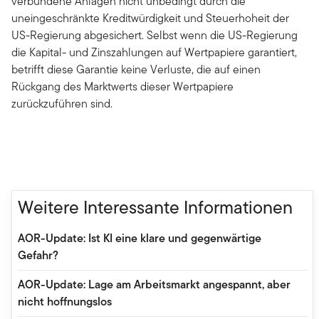
verbundene Anlagen nicht unbedingt durch die
uneingeschränkte Kreditwürdigkeit und Steuerhoheit der
US-Regierung abgesichert. Selbst wenn die US-Regierung
die Kapital- und Zinszahlungen auf Wertpapiere garantiert,
betrifft diese Garantie keine Verluste, die auf einen
Rückgang des Marktwerts dieser Wertpapiere
zurückzuführen sind.
Weitere Interessante Informationen
AOR-Update: Ist KI eine klare und gegenwärtige
Gefahr?
AOR-Update: Lage am Arbeitsmarkt angespannt, aber
nicht hoffnungslos