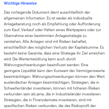
Wichtige Hinweise
Das vorliegende Dokument dient ausschließlich der
allgemeinen Information. Es ist weder als individuelle
Anlageberatung noch als Empfehlung oder Aufforderung
zum Kauf, Verkauf oder Halten eines Wertpapiers oder zur
Übernahme einer bestimmten Anlagestrategie zu
verstehen. Alle Anlagen sind mit Risiken behaftet,
einschließlich des möglichen Verlusts der Kapitalsumme. Es
besteht keine Garantie, dass eine Strategie ihr Ziel erreichen
wird. Die Wertentwicklung kann auch durch
Währungsschwankungen beeinflusst werden. Eine
geringere Liquidität kann den Kurswert der Vermögenswerte
beeinträchtigen. Währungsschwankungen können den Wert
ausländischer Anlagen beeinträchtigen. Strategien, die in
Schwellenländer investieren, können mit höheren Risiken
verbunden sein als jene, die in Industrieländer investieren.
Strategien, die in Finanzderivate investieren, sind mit
spezifischen Risiken verbunden, die das Risikoprofil der