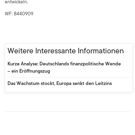
entwickeln.
WF: 8440909
Weitere Interessante Informationen
Kurze Analyse: Deutschlands finanzpolitische Wende
– ein Eröffnungszug
Das Wachstum stockt, Europa senkt den Leitzins