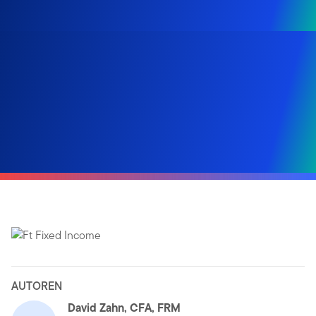
AUTOREN
David Zahn, CFA, FRM