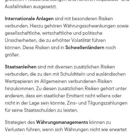
Ausfallrisiken ausgesetzt.
Internationale Anlagen
sind mit besonderen Risiken
verbunden. Hierzu gehören Währungsschwankungen sowie
gesellschaftliche, wirtschaftliche und politische
Unsicherheiten, die zu erhöhter Volatilität führen
können.
Diese Risiken sind in
Schwellenländern
noch
größer.
Staatsanleihen
sind mit diversen zusätzlichen Risiken
verbunden, die zu den mit Schuldtiteln und ausländischen
Wertpapieren im Allgemeinen verbundenen Risiken
hinzukommen. Zu diesen zusätzlichen Risiken gehört unter
anderem, dass ein staatlicher Emittent nicht willens oder
nicht in der Lage sein könnte, Zins- und Tilgungszahlungen
für seine Staatsschulden zu leisten.
Strategien des
Währungsmanagements
können zu
Verlusten führen, wenn sich Währungen nicht wie erwartet