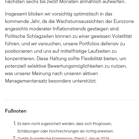
nächsten sechs bis zwölf Monaten allmählich aufwerten.
Insgesamt blicken wir vorsichtig optimistisch in das
kommende Jahr, da die Wachstumsaussichten der Eurozone
angesichts moderater Inflationstrends gestiegen sind.
Politische Schlagzeilen können zu einer gewissen Volatilität
führen, und wir versuchen, unsere Portfolios defensiv zu
positionieren und uns auf mittelfristige Laufzeiten zu
konzentrieren. Diese Haltung sollte Flexibilität bieten, um
potenziell selektive Bewertungsmöglichkeiten zu nutzen,
was unserer Meinung nach unseren aktiven
Managementansatz besonders unterstützt.
Fußnoten
Es kann nicht zugesichert werden, dass sich Prognosen,
Schätzungen oder Hochrechnungen als richtig erweisen.
Quelle: Europäische Kommission. Stand: 1. Januar 2026.