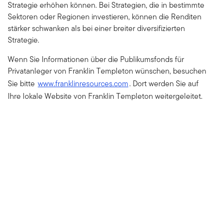
Strategie erhöhen können. Bei Strategien, die in bestimmte
Sektoren oder Regionen investieren, können die Renditen
stärker schwanken als bei einer breiter diversifizierten
Strategie.
Wenn Sie Informationen über die Publikumsfonds für
Privatanleger von Franklin Templeton wünschen, besuchen
Sie bitte
www.franklinresources.com
. Dort werden Sie auf
Ihre lokale Website von Franklin Templeton weitergeleitet.