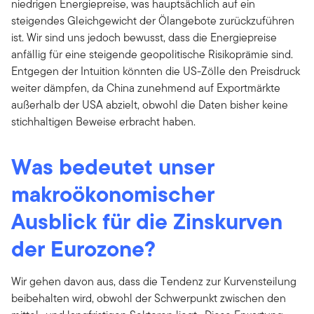
niedrigen Energiepreise, was hauptsächlich auf ein
steigendes Gleichgewicht der Ölangebote zurückzuführen
ist. Wir sind uns jedoch bewusst, dass die Energiepreise
anfällig für eine steigende geopolitische Risikoprämie sind.
Entgegen der Intuition könnten die US-Zölle den Preisdruck
weiter dämpfen, da China zunehmend auf Exportmärkte
außerhalb der USA abzielt, obwohl die Daten bisher keine
stichhaltigen Beweise erbracht haben.
Was bedeutet unser
makroökonomischer
Ausblick für die Zinskurven
der Eurozone?
Wir gehen davon aus, dass die Tendenz zur Kurvensteilung
beibehalten wird, obwohl der Schwerpunkt zwischen den