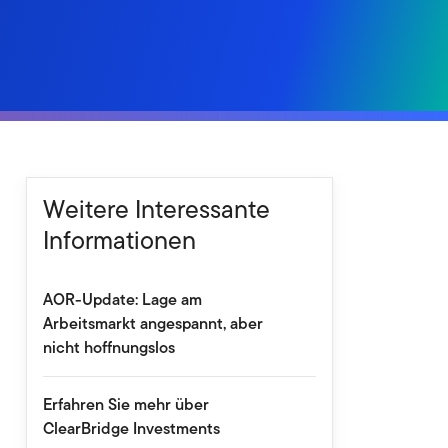
Weitere Interessante
Informationen
AOR-Update: Lage am
Arbeitsmarkt angespannt, aber
nicht hoffnungslos
Erfahren Sie mehr über
ClearBridge Investments