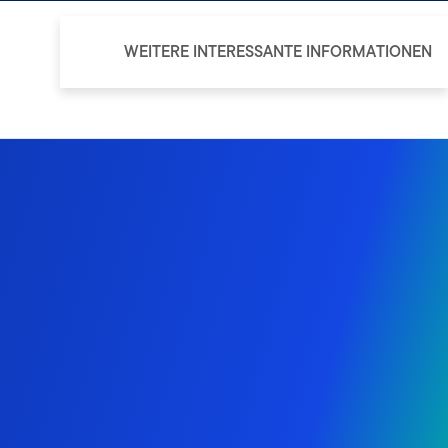
WEITERE INTERESSANTE INFORMATIONEN