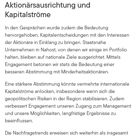
Aktionärsausrichtung und
Kapitalströme
In den Gesprächen wurde zudem die Bedeutung
hervorgehoben, Kapitalentscheidungen mit den Interessen
der Aktionäre in Einklang zu bringen. Staatsnahe
Unternehmen in Nahost, von denen wir einige im Portfolio
halten, bleiben auf nationale Ziele ausgerichtet. Mittels
Engagement betonen wir stets die Bedeutung einer
besseren Abstimmung mit Minderheitsaktionären.
Eine stärkere Abstimmung könnte vermehrte internationale
Kapitalströme anlocken, insbesondere wenn sich die
geopolitischen Risiken in der Region stabilisieren. Zudem
verbessert Engagement unseren Zugang zum Management
und unsere Möglichkeiten, langfristige Ergebnisse zu
beeinflussen.
Die Nachfragetrends erweisen sich weiterhin als insgesamt