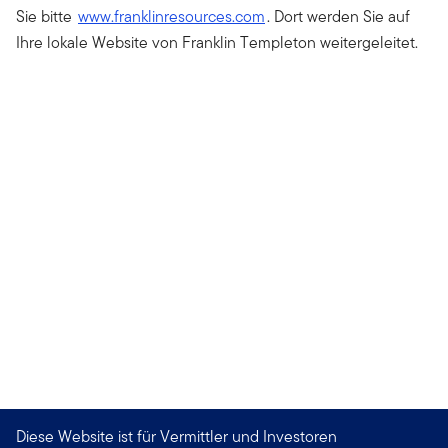
Sie bitte
www.franklinresources.com
. Dort werden Sie auf
Ihre lokale Website von Franklin Templeton weitergeleitet.
Diese Website ist für Vermittler und Investoren