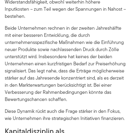
Widerstandsfähigkeit, obwohl weiterhin höhere
Inputkosten – zum Teil wegen der Spannungen in Nahost –
bestehen.
Beide Unternehmen rechnen in der zweiten Jahreshälfte
mit einer besseren Entwicklung, die durch
unternehmensspezifische Maßnahmen wie die Einführung
neuer Produkte sowie nachlassenden Druck durch Zölle
unterstützt wird. Insbesondere hat keines der beiden
Unternehmen einen kurzfristigen Bedarf zur Preiserhöhung
signalisiert. Das legt nahe, dass die Erträge möglicherweise
stärker auf das Jahresende konzentriert sind, als es derzeit
in den Markterwartungen berücksichtigt ist. Bei einer
Verbesserung der Rahmenbedingungen könnte das
Bewertungschancen schaffen.
Diese Dynamik rückt auch die Frage stärker in den Fokus,
wie Unternehmen ihre strategischen Initiativen finanzieren.
Kapitaldisziplin als