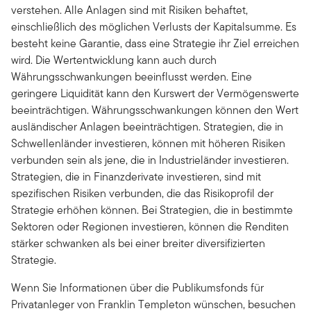
verstehen. Alle Anlagen sind mit Risiken behaftet,
einschließlich des möglichen Verlusts der Kapitalsumme. Es
besteht keine Garantie, dass eine Strategie ihr Ziel erreichen
wird. Die Wertentwicklung kann auch durch
Währungsschwankungen beeinflusst werden. Eine
geringere Liquidität kann den Kurswert der Vermögenswerte
beeinträchtigen. Währungsschwankungen können den Wert
ausländischer Anlagen beeinträchtigen. Strategien, die in
Schwellenländer investieren, können mit höheren Risiken
verbunden sein als jene, die in Industrieländer investieren.
Strategien, die in Finanzderivate investieren, sind mit
spezifischen Risiken verbunden, die das Risikoprofil der
Strategie erhöhen können. Bei Strategien, die in bestimmte
Sektoren oder Regionen investieren, können die Renditen
stärker schwanken als bei einer breiter diversifizierten
Strategie.
Wenn Sie Informationen über die Publikumsfonds für
Privatanleger von Franklin Templeton wünschen, besuchen