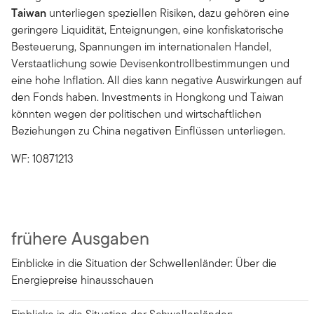
Taiwan
unterliegen speziellen Risiken, dazu gehören eine
geringere Liquidität, Enteignungen, eine konfiskatorische
Besteuerung, Spannungen im internationalen Handel,
Verstaatlichung sowie Devisenkontrollbestimmungen und
eine hohe Inflation. All dies kann negative Auswirkungen auf
den Fonds haben. Investments in Hongkong und Taiwan
könnten wegen der politischen und wirtschaftlichen
Beziehungen zu China negativen Einflüssen unterliegen.
WF: 10871213
frühere Ausgaben
Einblicke in die Situation der Schwellenländer: Über die
Energiepreise hinausschauen