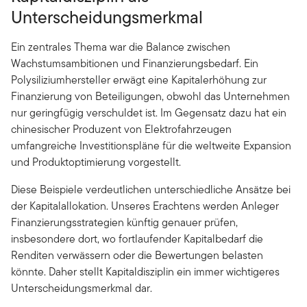
Unterscheidungsmerkmal
Ein zentrales Thema war die Balance zwischen
Wachstumsambitionen und Finanzierungsbedarf. Ein
Polysiliziumhersteller erwägt eine Kapitalerhöhung zur
Finanzierung von Beteiligungen, obwohl das Unternehmen
nur geringfügig verschuldet ist. Im Gegensatz dazu hat ein
chinesischer Produzent von Elektrofahrzeugen
umfangreiche Investitionspläne für die weltweite Expansion
und Produktoptimierung vorgestellt.
Diese Beispiele verdeutlichen unterschiedliche Ansätze bei
der Kapitalallokation. Unseres Erachtens werden Anleger
Finanzierungsstrategien künftig genauer prüfen,
insbesondere dort, wo fortlaufender Kapitalbedarf die
Renditen verwässern oder die Bewertungen belasten
könnte. Daher stellt Kapitaldisziplin ein immer wichtigeres
Unterscheidungsmerkmal dar.