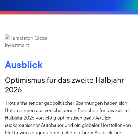
Ausblick
Optimismus für das zweite Halbjahr
2026
Trotz anhaltender geopolitischer Spannungen haben sich
Unternehmen aus verschiedenen Branchen für das zweite
Halbjahr 2026 vorsichtig optimistisch geäußert. Ein
südkoreanischer Autobauer und ein globaler Hersteller von
Elektrowerkzeugen unterstrichen in ihrem Ausblick ihre