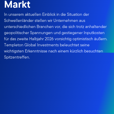
Markt
In unserem aktuellen Einblick in die Situation der
Schwellenländer stellen wir Unternehmen aus
unterschiedlichen Branchen vor, die sich trotz anhaltender
geopolitischer Spannungen und gestiegener Inputkosten
für das zweite Halbjahr 2026 vorsichtig optimistisch äußern.
Templeton Global Investments beleuchtet seine
wichtigsten Erkenntnisse nach einem kürzlich besuchten
Spitzentreffen.