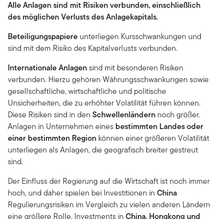
Alle Anlagen sind mit Risiken verbunden, einschließlich
des möglichen Verlusts des Anlagekapitals.
Beteiligungspapiere
unterliegen Kursschwankungen und
sind mit dem Risiko des Kapitalverlusts verbunden.
Internationale Anlagen
sind mit besonderen Risiken
verbunden. Hierzu gehören Währungsschwankungen sowie
gesellschaftliche, wirtschaftliche und politische
Unsicherheiten, die zu erhöhter Volatilität führen können.
Diese Risiken sind in den
Schwellenländern
noch größer.
Anlagen in Unternehmen eines
bestimmten Landes oder
einer bestimmten Region
können einer größeren Volatilität
unterliegen als Anlagen, die geografisch breiter gestreut
sind.
Der Einfluss der Regierung auf die Wirtschaft ist noch immer
hoch, und daher spielen bei Investitionen in
China
Regulierungsrisiken im Vergleich zu vielen anderen Ländern
eine größere Rolle. Investments in
China, Hongkong und