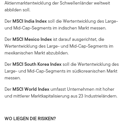
Aktienmarktentwicklung der Schwellenländer weltweit
abbilden soll.
Der
MSCI India Index
soll die Wertentwicklung des Large-
und Mid-Cap-Segments im indischen Markt messen.
Der
MSCI Mexico Index
ist darauf ausgerichtet, die
Wertentwicklung des Large- und Mid-Cap-Segments im
mexikanischen Markt abzubilden.
Der
MSCI South Korea Index
soll die Wertentwicklung des
Large- und Mid-Cap-Segments im südkoreanischen Markt
messen.
Der
MSCI World Index
umfasst Unternehmen mit hoher
und mittlerer Marktkapitalisierung aus 23 Industrieländern.
WO LIEGEN DIE RISIKEN?