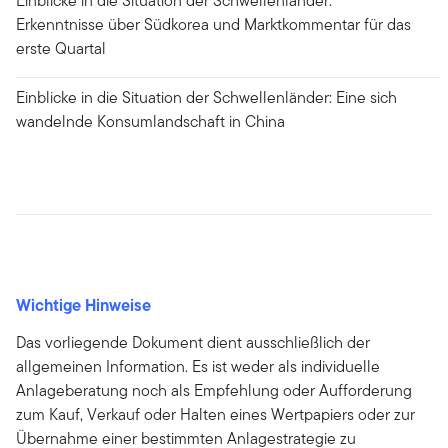
Einblicke in die Situation der Schwellenländer:
Erkenntnisse über Südkorea und Marktkommentar für das
erste Quartal
Einblicke in die Situation der Schwellenländer: Eine sich
wandelnde Konsumlandschaft in China
Wichtige Hinweise
Das vorliegende Dokument dient ausschließlich der
allgemeinen Information. Es ist weder als individuelle
Anlageberatung noch als Empfehlung oder Aufforderung
zum Kauf, Verkauf oder Halten eines Wertpapiers oder zur
Übernahme einer bestimmten Anlagestrategie zu