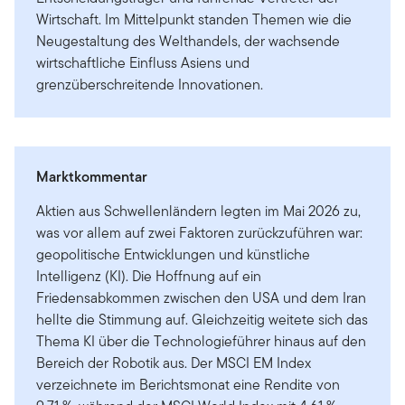
Wirtschaft. Im Mittelpunkt standen Themen wie die
Neugestaltung des Welthandels, der wachsende
wirtschaftliche Einfluss Asiens und
grenzüberschreitende Innovationen.
Marktkommentar
Aktien aus Schwellenländern legten im Mai 2026 zu,
was vor allem auf zwei Faktoren zurückzuführen war:
geopolitische Entwicklungen und künstliche
Intelligenz (KI). Die Hoffnung auf ein
Friedensabkommen zwischen den USA und dem Iran
hellte die Stimmung auf. Gleichzeitig weitete sich das
Thema KI über die Technologieführer hinaus auf den
Bereich der Robotik aus. Der MSCI EM Index
verzeichnete im Berichtsmonat eine Rendite von