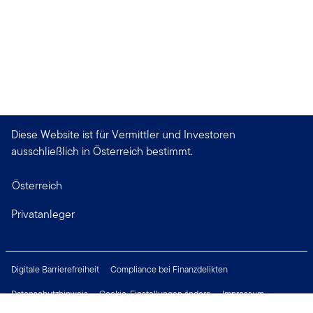
Diese Website ist für Vermittler und Investoren
ausschließlich in Österreich bestimmt.
Österreich
Privatanleger
Digitale Barrierefreiheit
Compliance bei Finanzdelikten
Datenschutzhinweis
Cookie-Einstellungen ändern
Impressum