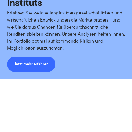
Instituts
Erfahren Sie, welche langfristigen gesellschaftlichen und
wirtschaftlichen Entwicklungen die Märkte prägen – und
wie Sie daraus Chancen für überdurchschnittliche
Renditen ableiten können. Unsere Analysen helfen Ihnen,
Ihr Portfolio optimal auf kommende Risiken und
Möglichkeiten auszurichten.
Jetzt mehr erfahren