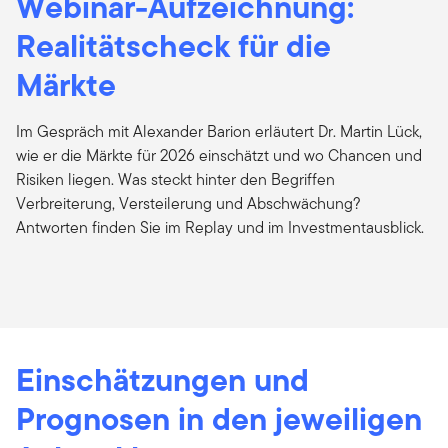
Webinar-Aufzeichnung:
Realitätscheck für die
Märkte
Im Gespräch mit Alexander Barion erläutert Dr. Martin Lück,
wie er die Märkte für 2026 einschätzt und wo Chancen und
Risiken liegen. Was steckt hinter den Begriffen
Verbreiterung, Versteilerung und Abschwächung?
Antworten finden Sie im Replay und im Investmentausblick.
Einschätzungen und
Prognosen in den jeweiligen