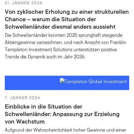
21. JÄNNER 2026
Von zyklischer Erholung zu einer strukturellen
Chance – warum die Situation der
Schwellenländer diesmal anders aussieht
Die Schwellenländer konnten 2025 sprunghaft steigende
Aktiengewinne verzeichnen, und nach Ansicht von Franklin
Templeton Investment Solutions unterstützen positive
Trends die Dynamik auch im Jahr 2026.
7. JÄNNER 2026
Einblicke in die Situation der
Schwellenländer: Anpassung zur Erzielung
von Wachstum
Aufgrund der Wahrscheinlichkeit hoher Gewinne und einer