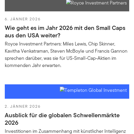
6. JÄNNER 2026
Wie geht es im Jahr 2026 mit den Small Caps
aus den USA weiter?
Royce Investment Partners: Miles Lewis, Chip Skinner,
Kavitha Venkatraman, Steven McBoyle und Francis Gannon
sprechen darüber, was sie für US-Small-Cap-Aktien im
kommenden Jahr erwarten.
2. JÄNNER 2026
Ausblick für die globalen Schwellenmärkte
2026
Investitionen im Zusammenhang mit künstlicher Intelligenz