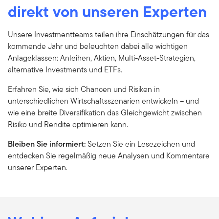
direkt von unseren Experten
Unsere Investmentteams teilen ihre Einschätzungen für das
kommende Jahr und beleuchten dabei alle wichtigen
Anlageklassen: Anleihen, Aktien, Multi-Asset-Strategien,
alternative Investments und ETFs.
Erfahren Sie, wie sich Chancen und Risiken in
unterschiedlichen Wirtschaftsszenarien entwickeln – und
wie eine breite Diversifikation das Gleichgewicht zwischen
Risiko und Rendite optimieren kann.
Bleiben Sie informiert:
Setzen Sie ein Lesezeichen und
entdecken Sie regelmäßig neue Analysen und Kommentare
unserer Experten.