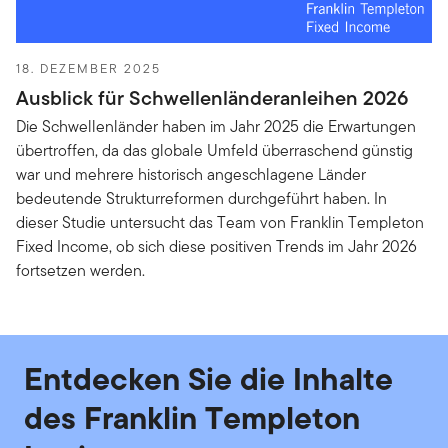
18. DEZEMBER 2025
Ausblick für Schwellenländeranleihen 2026
Die Schwellenländer haben im Jahr 2025 die Erwartungen
übertroffen, da das globale Umfeld überraschend günstig
war und mehrere historisch angeschlagene Länder
bedeutende Strukturreformen durchgeführt haben. In
dieser Studie untersucht das Team von Franklin Templeton
Fixed Income, ob sich diese positiven Trends im Jahr 2026
fortsetzen werden.
Entdecken Sie die Inhalte
des Franklin Templeton