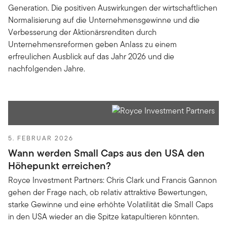
Generation. Die positiven Auswirkungen der wirtschaftlichen
Normalisierung auf die Unternehmensgewinne und die
Verbesserung der Aktionärsrenditen durch
Unternehmensreformen geben Anlass zu einem
erfreulichen Ausblick auf das Jahr 2026 und die
nachfolgenden Jahre.
5. FEBRUAR 2026
Wann werden Small Caps aus den USA den
Höhepunkt erreichen?
Royce Investment Partners: Chris Clark und Francis Gannon
gehen der Frage nach, ob relativ attraktive Bewertungen,
starke Gewinne und eine erhöhte Volatilität die Small Caps
in den USA wieder an die Spitze katapultieren könnten.