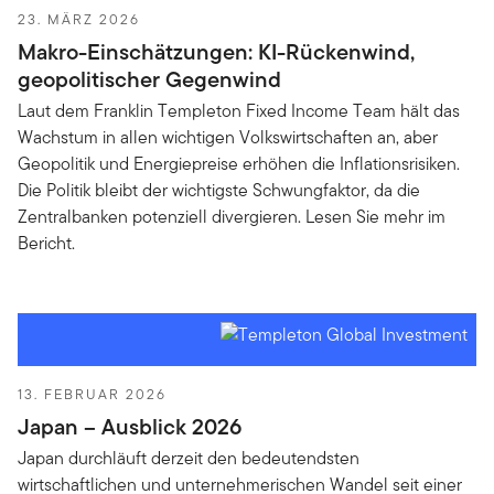
23. MÄRZ 2026
Makro-Einschätzungen: KI-Rückenwind,
geopolitischer Gegenwind
Laut dem Franklin Templeton Fixed Income Team hält das
Wachstum in allen wichtigen Volkswirtschaften an, aber
Geopolitik und Energiepreise erhöhen die Inflationsrisiken.
Die Politik bleibt der wichtigste Schwungfaktor, da die
Zentralbanken potenziell divergieren. Lesen Sie mehr im
Bericht.
13. FEBRUAR 2026
Japan – Ausblick 2026
Japan durchläuft derzeit den bedeutendsten
wirtschaftlichen und unternehmerischen Wandel seit einer