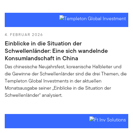
4. FEBRUAR 2026
Einblicke in die Situation der
Schwellenländer: Eine sich wandelnde
Konsumlandschaft in China
Das chinesische Neujahrsfest, koreanische Halbleiter und
die Gewinne der Schwellenländer sind die drei Themen, die
Templeton Global Investments in der aktuellen
Monatsausgabe seiner „Einblicke in die Situation der
Schwellenländer“ analysiert.