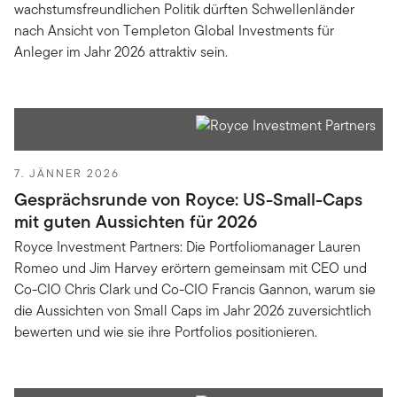
wachstumsfreundlichen Politik dürften Schwellenländer
nach Ansicht von Templeton Global Investments für
Anleger im Jahr 2026 attraktiv sein.
7. JÄNNER 2026
Gesprächsrunde von Royce: US-Small-Caps
mit guten Aussichten für 2026
Royce Investment Partners: Die Portfoliomanager Lauren
Romeo und Jim Harvey erörtern gemeinsam mit CEO und
Co-CIO Chris Clark und Co-CIO Francis Gannon, warum sie
die Aussichten von Small Caps im Jahr 2026 zuversichtlich
bewerten und wie sie ihre Portfolios positionieren.