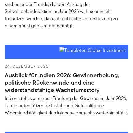
sind einer der Trends, die den Anstieg der
Schwellenländeraktien im Jahr 2026 wahrscheinlich
fortsetzen werden, da auch politische Unterstützung zu
einem günstigen Umfeld beiträgt.
24. DEZEMBER 2025
Ausblick für Indien 2026: Gewinnerholung,
politische Rückenwinde und eine
widerstandsfähige Wachstumsstory
Indien steht vor einner Erholung der Gewinne im Jahr 2026,
da die unterstützende Fiskal- und Geldpolitik die
Widerstandsfähigkeit des Inlandsverbrauchs weiterhin stützt.