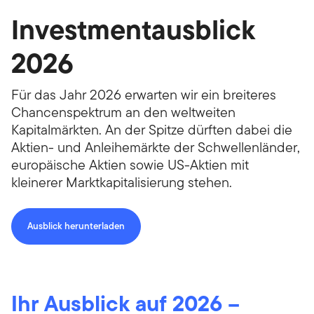
Investmentausblick
2026
Für das Jahr 2026 erwarten wir ein breiteres
Chancenspektrum an den weltweiten
Kapitalmärkten. An der Spitze dürften dabei die
Aktien- und Anleihemärkte der Schwellenländer,
europäische Aktien sowie US-Aktien mit
kleinerer Marktkapitalisierung stehen.
Ausblick herunterladen
Ihr Ausblick auf 2026 –