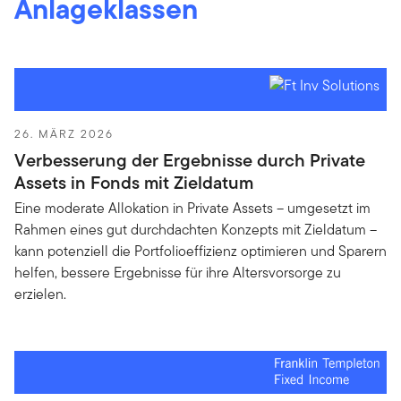
Anlageklassen
26. MÄRZ 2026
Verbesserung der Ergebnisse durch Private
Assets in Fonds mit Zieldatum
Eine moderate Allokation in Private Assets – umgesetzt im
Rahmen eines gut durchdachten Konzepts mit Zieldatum –
kann potenziell die Portfolioeffizienz optimieren und Sparern
helfen, bessere Ergebnisse für ihre Altersvorsorge zu
erzielen.